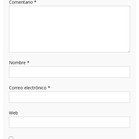
Comentario
*
Nombre
*
Correo electrónico
*
Web