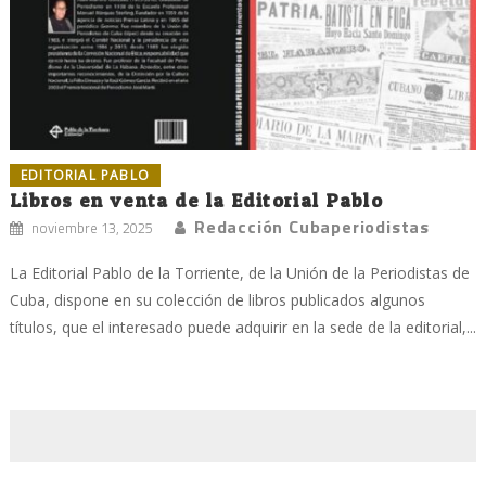
EDITORIAL PABLO
Libros en venta de la Editorial Pablo
Redacción Cubaperiodistas
noviembre 13, 2025
La Editorial Pablo de la Torriente, de la Unión de la Periodistas de
Cuba, dispone en su colección de libros publicados algunos
títulos, que el interesado puede adquirir en la sede de la editorial,...