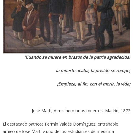
“Cuando se muere en brazos de la patria agradecida,
la muerte acaba, la prisión se rompe;
¡Empieza, al fin, con el morir, la vida¡
José Martí, A mis hermanos muertos, Madrid, 1872
El destacado patriota Fermín Valdés Domínguez, entrañable
amigo de José Martí y uno de los estudiantes de medicina