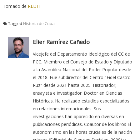
Tomado de
REDH
Tagged
Historia de Cuba
Elier Ramírez Cañedo
Vicejefe del Departamento Ideológico del CC de
PCC. Miembro del Consejo de Estado y Diputado
a la Asamblea Nacional del Poder Popular desde
el 2018. Fue subdirector del Centro "Fidel Castro
Ruz" desde 2021 hasta 2025. Historiador,
ensayista e investigador. Doctor en Ciencias
Históricas. Ha realizado estudios especializados
en relaciones internacionales. Sus
investigaciones han aparecido en diversas en
publicaciones periódicas. Coautor de los libros El
autonomismo en las horas cruciales de la nación
cubana (Editorial de Ciencias Sociales, 2008) y