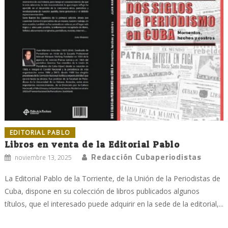
EDITORIAL PABLO
Libros en venta de la Editorial Pablo
Redacción Cubaperiodistas
noviembre 13, 2025
La Editorial Pablo de la Torriente, de la Unión de la Periodistas de
Cuba, dispone en su colección de libros publicados algunos
títulos, que el interesado puede adquirir en la sede de la editorial,...