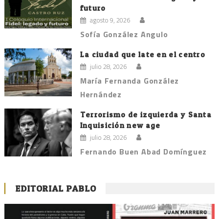
futuro
agosto 9, 2026
Sofía González Angulo
La ciudad que late en el centro
julio 28, 2026
María Fernanda González
Hernández
Terrorismo de izquierda y Santa
Inquisición new age
julio 28, 2026
Fernando Buen Abad Domínguez
EDITORIAL PABLO