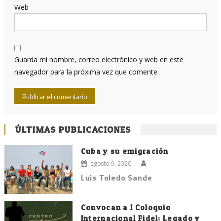
Web
Guarda mi nombre, correo electrónico y web en este
navegador para la próxima vez que comente.
ÚLTIMAS PUBLICACIONES
Cuba y su emigración
agosto 9, 2026
Luis Toledo Sande
Convocan a I Coloquio
Internacional Fidel: Legado y