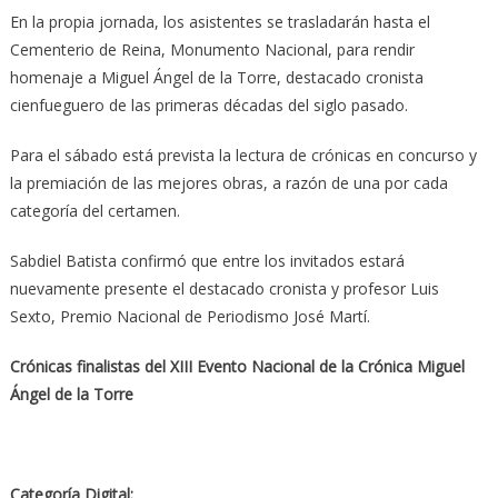
En la propia jornada, los asistentes se trasladarán hasta el
Cementerio de Reina, Monumento Nacional, para rendir
homenaje a Miguel Ángel de la Torre, destacado cronista
cienfueguero de las primeras décadas del siglo pasado.
Para el sábado está prevista la lectura de crónicas en concurso y
la premiación de las mejores obras, a razón de una por cada
categoría del certamen.
Sabdiel Batista confirmó que entre los invitados estará
nuevamente presente el destacado cronista y profesor Luis
Sexto, Premio Nacional de Periodismo José Martí.
Crónicas finalistas del XIII Evento Nacional de la Crónica Miguel
Ángel de la Torre
Categoría Digital: