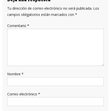
entradas
Tu dirección de correo electrónico no será publicada.
Los
campos obligatorios están marcados con
*
Comentario
*
Nombre
*
Correo electrónico
*