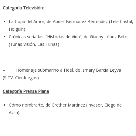
Categoría Televisión:
La Copa del Amor, de Abdiel Bermúdez Bermúdez (Tele Cristal,
Holguín)
Crónicas seriadas: “Historias de Vida”, de Gianny López Brito,
(Tunas Visión, Las Tunas)
– Homenaje submarino a Fidel, de Ismary Barcia Leyva
(SITV, Cienfuegos)
Categoría Prensa Plana
Cómo nombrarte, de Grether Martínez (Invasor, Ciego de
Avila)