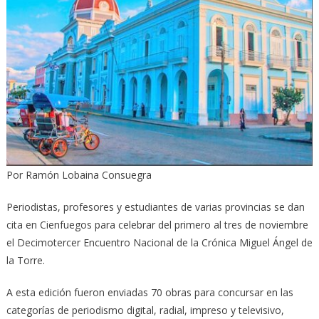
Por Ramón Lobaina Consuegra
Periodistas, profesores y estudiantes de varias provincias se dan
cita en Cienfuegos para celebrar del primero al tres de noviembre
el Decimotercer Encuentro Nacional de la Crónica Miguel Ángel de
la Torre.
A esta edición fueron enviadas 70 obras para concursar en las
categorías de periodismo digital, radial, impreso y televisivo,