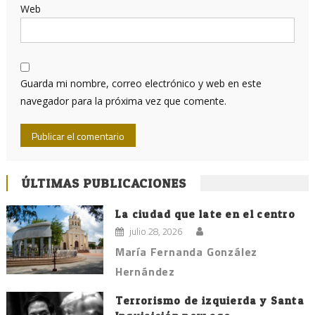
Web
Guarda mi nombre, correo electrónico y web en este
navegador para la próxima vez que comente.
ÚLTIMAS PUBLICACIONES
La ciudad que late en el centro
julio 28, 2026
María Fernanda González
Hernández
Terrorismo de izquierda y Santa