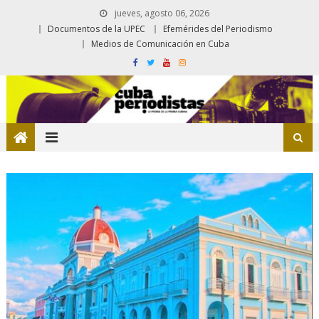
jueves, agosto 06, 2026
Documentos de la UPEC
Efemérides del Periodismo
Medios de Comunicación en Cuba