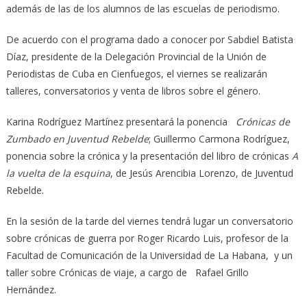
además de las de los alumnos de las escuelas de periodismo.
De acuerdo con el programa dado a conocer por Sabdiel Batista
Díaz, presidente de la Delegación Provincial de la Unión de
Periodistas de Cuba en Cienfuegos, el viernes se realizarán
talleres, conversatorios y venta de libros sobre el género.
Karina Rodríguez Martínez presentará la ponencia
Crónicas de
Zumbado en Juventud Rebelde
; Guillermo Carmona Rodríguez,
ponencia sobre la crónica y la presentación del libro de crónicas
A
la vuelta de la esquina
, de Jesús Arencibia Lorenzo, de Juventud
Rebelde.
En la sesión de la tarde del viernes tendrá lugar un conversatorio
sobre crónicas de guerra por Roger Ricardo Luis, profesor de la
Facultad de Comunicación de la Universidad de La Habana, y un
taller sobre Crónicas de viaje, a cargo de Rafael Grillo
Hernández.