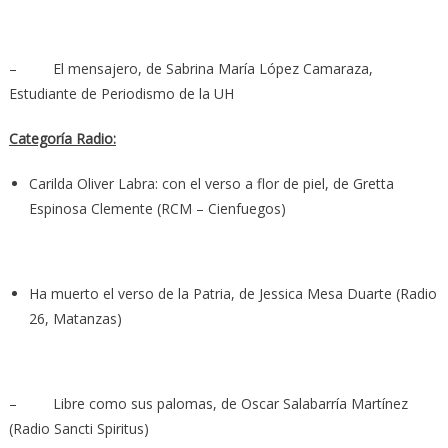
– El mensajero, de Sabrina María López Camaraza,
Estudiante de Periodismo de la UH
Categoría Radio:
Carilda Oliver Labra: con el verso a flor de piel, de Gretta
Espinosa Clemente (RCM – Cienfuegos)
Ha muerto el verso de la Patria, de Jessica Mesa Duarte (Radio
26, Matanzas)
– Libre como sus palomas, de Oscar Salabarría Martínez
(Radio Sancti Spiritus)