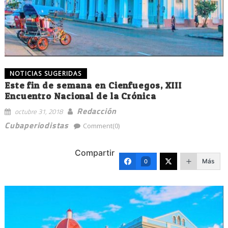
NOTICIAS SUGERIDAS
Este fin de semana en Cienfuegos, XIII
Encuentro Nacional de la Crónica
Redacción
octubre 31, 2018
Cubaperiodistas
Comment(0)
Compartir
Más
0