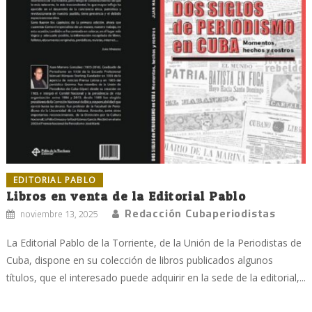
EDITORIAL PABLO
Libros en venta de la Editorial Pablo
Redacción Cubaperiodistas
noviembre 13, 2025
La Editorial Pablo de la Torriente, de la Unión de la Periodistas de
Cuba, dispone en su colección de libros publicados algunos
títulos, que el interesado puede adquirir en la sede de la editorial,...