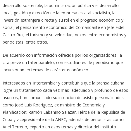
desarrollo sostenible, la administración pública y el desarrollo
local, gestión y dirección de la empresa estatal socialista, la
inversión extranjera directa y su rol en el progreso económico y
social, el pensamiento económico del Comandante en Jefe Fidel
Castro Ruz, el turismo y su velocidad, nexos entre economistas y
periodistas, entre otros.
De acuerdo con información ofrecida por los organizadores, la
cita prevé un taller paralelo, con estudiantes de periodismo que
incursionan en temas de carácter económico.
Interesados en intercambiar y contribuir a que la prensa cubana
logre un tratamiento cada vez más adecuado y profundo de esos
asuntos, han comunicado su intención de asistir personalidades
como José Luis Rodríguez, ex ministro de Economía y
Planificación; Ramón Labañino Salazar, Héroe de la República de
Cuba y vicepresidente de la ANEC, además de periodistas como
Ariel Terreno, experto en esos temas y director del Instituto