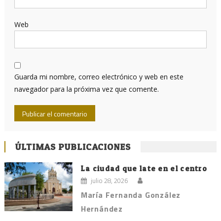
Web
Guarda mi nombre, correo electrónico y web en este
navegador para la próxima vez que comente.
ÚLTIMAS PUBLICACIONES
La ciudad que late en el centro
julio 28, 2026
María Fernanda González
Hernández