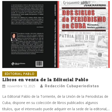
EDITORIAL PABLO
Libros en venta de la Editorial Pablo
Redacción Cubaperiodistas
noviembre 13, 2025
La Editorial Pablo de la Torriente, de la Unión de la Periodistas de
Cuba, dispone en su colección de libros publicados algunos
títulos, que el interesado puede adquirir en la sede de la editorial,...