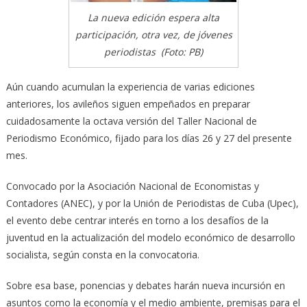
La nueva edición espera alta
participación, otra vez, de jóvenes
periodistas (Foto: PB)
Aún cuando acumulan la experiencia de varias ediciones
anteriores, los avileños siguen empeñados en preparar
cuidadosamente la octava versión del Taller Nacional de
Periodismo Económico, fijado para los días 26 y 27 del presente
mes.
Convocado por la Asociación Nacional de Economistas y
Contadores (ANEC), y por la Unión de Periodistas de Cuba (Upec),
el evento debe centrar interés en torno a los desafíos de la
juventud en la actualización del modelo económico de desarrollo
socialista, según consta en la convocatoria.
Sobre esa base, ponencias y debates harán nueva incursión en
asuntos como la economía y el medio ambiente, premisas para el