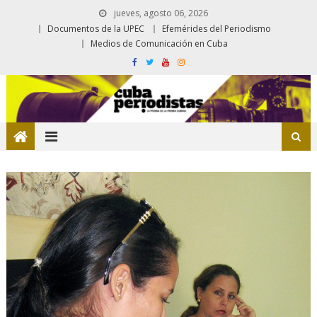
jueves, agosto 06, 2026
Documentos de la UPEC
Efemérides del Periodismo
Medios de Comunicación en Cuba