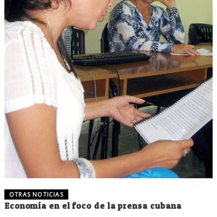
OTRAS NOTICIAS
Economía en el foco de la prensa cubana