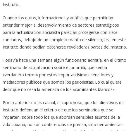
Instituto.
Cuando los datos, informaciones y análisis que permitirían
entender mejor el desenvolvimiento de sectores estratégicos
para la actualización socialista parecían protegerse con siete
candados, debajo de un complejo manto de silencio, era en este
Instituto donde podían obtenerse reveladoras partes del misterio.
Todavía hace una semana algún funcionario admitía, en el último
seminario de actualización sobre economía, que sentía
«verdadero terror» por estos importantísimos servidores y
mediadores públicos que somos los periodistas. Lo cual quiere
decir que no cesa la amenaza de los «caminantes blancos».
Por lo anterior no es casual, ni caprichoso, que los directivos del
Instituto defiendan el criterio de que los seminarios que se
imparten, sobre todo los que abordan sensibles asuntos de la
vida cubana, no son conferencias de prensa, sino herramientas