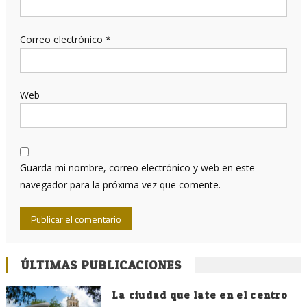
Correo electrónico
*
Web
Guarda mi nombre, correo electrónico y web en este
navegador para la próxima vez que comente.
ÚLTIMAS PUBLICACIONES
La ciudad que late en el centro