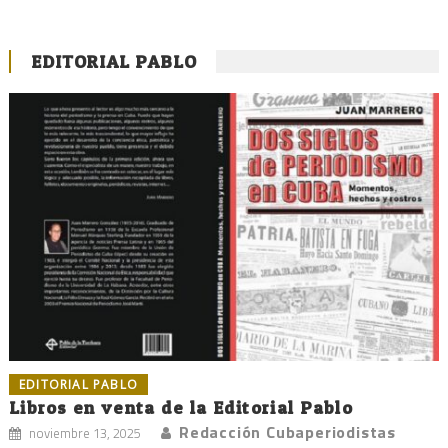
EDITORIAL PABLO
EDITORIAL PABLO
Libros en venta de la Editorial Pablo
Redacción Cubaperiodistas
noviembre 13, 2025