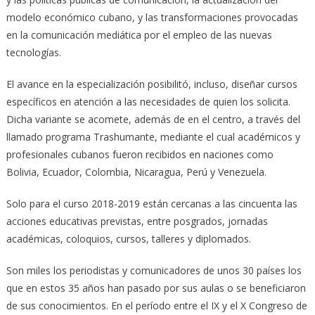
modelo económico cubano, y las transformaciones provocadas
en la comunicación mediática por el empleo de las nuevas
tecnologías.
El avance en la especialización posibilitó, incluso, diseñar cursos
específicos en atención a las necesidades de quien los solicita.
Dicha variante se acomete, además de en el centro, a través del
llamado programa Trashumante, mediante el cual académicos y
profesionales cubanos fueron recibidos en naciones como
Bolivia, Ecuador, Colombia, Nicaragua, Perú y Venezuela.
Solo para el curso 2018-2019 están cercanas a las cincuenta las
acciones educativas previstas, entre posgrados, jornadas
académicas, coloquios, cursos, talleres y diplomados.
Son miles los periodistas y comunicadores de unos 30 países los
que en estos 35 años han pasado por sus aulas o se beneficiaron
de sus conocimientos. En el período entre el IX y el X Congreso de