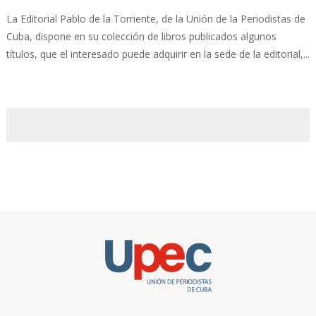
La Editorial Pablo de la Torriente, de la Unión de la Periodistas de
Cuba, dispone en su colección de libros publicados algunos
títulos, que el interesado puede adquirir en la sede de la editorial,...