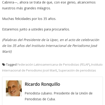
Cabrera—, ahora se trata de que, con ese genio, alcancemos
nuestros más grandes milagros.
Muchas felicidades por los 35 años.
Estaremos junto a ustedes para procurarlos.
(Palabras del Presidente de la Upec, en el acto de celebración
de los 35 años del Instituto Internacional de Periodismo José
Martí)
Tagged
Federación Latinoamericana de Periodistas (FELAP)
,
Instituto
Internacional de Periodismo José Martí
,
Superación de periodistas
Ricardo Ronquillo
Periodista cubano. Presidente de la Unión de
Periodistas de Cuba.