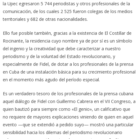
la Upec egresaron 5 744 periodistas y otros profesionales de la
comunicación, de los cuales 2 525 fueron colegas de los medios
territoriales y 682 de otras nacionalidades.
Ello fue posible también, gracias a la existencia de El Costillar de
Rocinante, la residencia cuyo nombre ya de por sí es un símbolo
del ingenio y la creatividad que debe caracterizar a nuestro
periodismo y de la voluntad del Estado revolucionario, y
especialmente de Fidel, de dotar a los profesionales de la prensa
en Cuba de una instalación básica para su crecimiento profesional
en el momento más agudo del período especial.
Es un verdadero tesoro de los profesionales de la prensa cubana
aquel diálogo de Fidel con Guillermo Cabrera en el VII Congreso, a
quien bautizó para siempre como «El genio», un calificativo que
no requiere de mayores explicaciones viniendo de quien en aquel
evento —que se extendió a pedido suyo— mostró una particular
sensibilidad hacia los dilemas del periodismo revolucionario