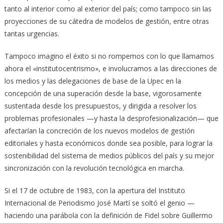
tanto al interior como al exterior del país; como tampoco sin las
proyecciones de su cátedra de modelos de gestión, entre otras
tantas urgencias.
Tampoco imagino el éxito si no rompemos con lo que llamamos
ahora el «institutocentrismo», e involucramos a las direcciones de
los medios y las delegaciones de base de la Upec en la
concepción de una superación desde la base, vigorosamente
sustentada desde los presupuestos, y dirigida a resolver los
problemas profesionales —y hasta la desprofesionalización— que
afectarían la concreción de los nuevos modelos de gestión
editoriales y hasta económicos donde sea posible, para lograr la
sostenibilidad del sistema de medios públicos del país y su mejor
sincronización con la revolución tecnológica en marcha.
Si el 17 de octubre de 1983, con la apertura del Instituto
Internacional de Periodismo José Martí se soltó el genio —
haciendo una parábola con la definición de Fidel sobre Guillermo