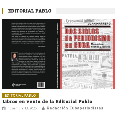
EDITORIAL PABLO
EDITORIAL PABLO
Libros en venta de la Editorial Pablo
Redacción Cubaperiodistas
noviembre 13, 2025