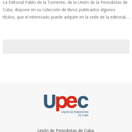
La Editorial Pablo de la Torriente, de la Unión de la Periodistas de
Cuba, dispone en su colección de libros publicados algunos
títulos, que el interesado puede adquirir en la sede de la editorial,...
Unión de Periodistas de Cuba.