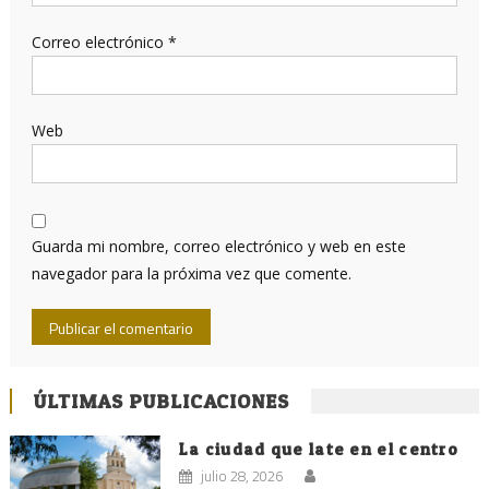
Correo electrónico
*
Web
Guarda mi nombre, correo electrónico y web en este
navegador para la próxima vez que comente.
ÚLTIMAS PUBLICACIONES
La ciudad que late en el centro
julio 28, 2026