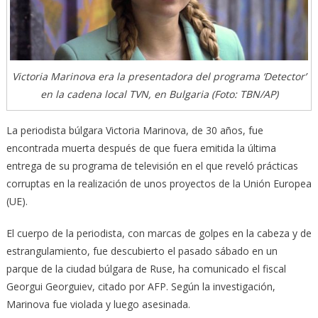
Victoria Marinova era la presentadora del programa ‘Detector’
en la cadena local TVN, en Bulgaria (Foto: TBN/AP)
La periodista búlgara Victoria Marinova, de 30 años, fue
encontrada muerta después de que fuera emitida la última
entrega de su programa de televisión en el que reveló prácticas
corruptas en la realización de unos proyectos de la Unión Europea
(UE).
El cuerpo de la periodista, con marcas de golpes en la cabeza y de
estrangulamiento, fue descubierto el pasado sábado en un
parque de la ciudad búlgara de Ruse, ha comunicado el fiscal
Georgui Georguiev, citado por AFP. Según la investigación,
Marinova fue violada y luego asesinada.