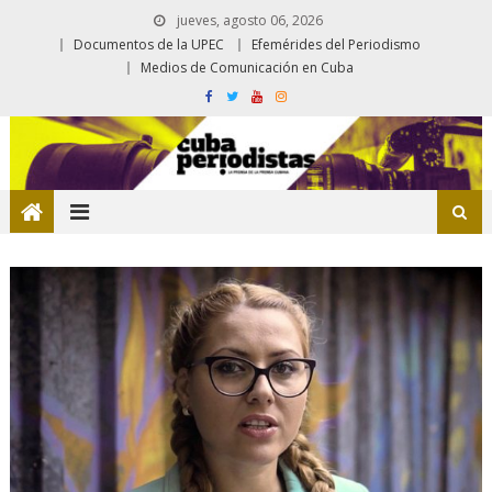
jueves, agosto 06, 2026
Documentos de la UPEC
Efemérides del Periodismo
Medios de Comunicación en Cuba