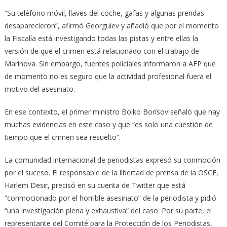
“Su teléfono móvil, llaves del coche, gafas y algunas prendas
desaparecieron”, afirmó Georguiev y añadió que por el momento
la Fiscalía está investigando todas las pistas y entre ellas la
versión de que el crimen está relacionado con el trabajo de
Marinova. Sin embargo, fuentes policiales informaron a AFP que
de momento no es seguro que la actividad profesional fuera el
motivo del asesinato.
En ese contexto, el primer ministro Boiko Borísov señaló que hay
muchas evidencias en este caso y que “es solo una cuestión de
tiempo que el crimen sea resuelto”.
La comunidad internacional de periodistas expresó su conmoción
por el suceso. El responsable de la libertad de prensa de la OSCE,
Harlem Desir, precisó en su cuenta de Twitter que está
“conmocionado por el horrible asesinato” de la periodista y pidió
“una investigación plena y exhaustiva” del caso. Por su parte, el
representante del Comité para la Protección de los Periodistas,