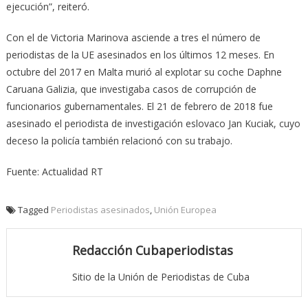
ejecución”, reiteró.
Con el de Victoria Marinova asciende a tres el número de
periodistas de la UE asesinados en los últimos 12 meses. En
octubre del 2017 en Malta murió al explotar su coche Daphne
Caruana Galizia, que investigaba casos de corrupción de
funcionarios gubernamentales. El 21 de febrero de 2018 fue
asesinado el periodista de investigación eslovaco Jan Kuciak, cuyo
deceso la policía también relacionó con su trabajo.
Fuente: Actualidad RT
Tagged
Periodistas asesinados
,
Unión Europea
Redacción Cubaperiodistas
Sitio de la Unión de Periodistas de Cuba