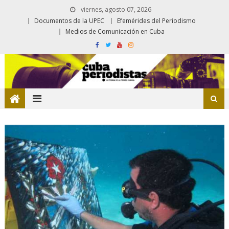
viernes, agosto 07, 2026
Documentos de la UPEC
Efemérides del Periodismo
Medios de Comunicación en Cuba