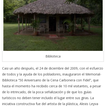
Biblioteca
Casi un año después, el 24 de diciembre del 2009, con el esfuerzo
de todos y la ayuda de los pobladores, inauguraron el Memorial-
Biblioteca “50 Aniversario de la Cena Carbonera con Fidel”, que
hasta el momento ha recibido cerca de 10 mil visitantes, a pesar
de lo intrincado, de la poca señalización y de que los guías
turísticos no deben tener incluido el lugar entre sus giras. La
iniciativa constructiva fue del artista de la plástica, Alexis Leyva