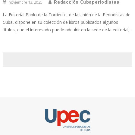
Redacción Cubaperiodistas
noviembre 13, 2025
La Editorial Pablo de la Torriente, de la Unión de la Periodistas de
Cuba, dispone en su colección de libros publicados algunos
títulos, que el interesado puede adquirir en la sede de la editorial,...