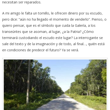
necesitan ser reparados.
A mi amigo le falta un tornillo, le ofrecen dinero por su escudo,
pero dice: “aún no ha llegado el momento de venderlo”. Pienso, o
quiero pensar, que es el símbolo que cuida la Galería, a los
transeúntes que se asoman, al lugar, ¿a la Patria? ¿Cómo
terminará custodiando el escudo este lugar? La interrogante se
sale del texto y de la imaginación y de todo, al final…, quién está
en condiciones de predecir el futuro? Ya se verá.