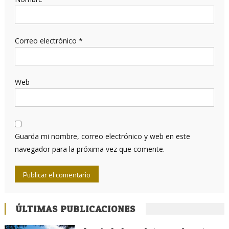
Correo electrónico
*
Web
Guarda mi nombre, correo electrónico y web en este
navegador para la próxima vez que comente.
ÚLTIMAS PUBLICACIONES