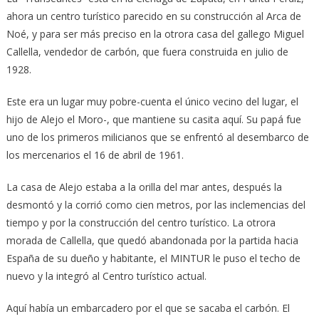
ahora un centro turístico parecido en su construcción al Arca de
Noé, y para ser más preciso en la otrora casa del gallego Miguel
Callella, vendedor de carbón, que fuera construida en julio de
1928.
Este era un lugar muy pobre-cuenta el único vecino del lugar, el
hijo de Alejo el Moro-, que mantiene su casita aquí. Su papá fue
uno de los primeros milicianos que se enfrentó al desembarco de
los mercenarios el 16 de abril de 1961.
La casa de Alejo estaba a la orilla del mar antes, después la
desmontó y la corrió como cien metros, por las inclemencias del
tiempo y por la construcción del centro turístico. La otrora
morada de Callella, que quedó abandonada por la partida hacia
España de su dueño y habitante, el MINTUR le puso el techo de
nuevo y la integró al Centro turístico actual.
Aquí había un embarcadero por el que se sacaba el carbón. El