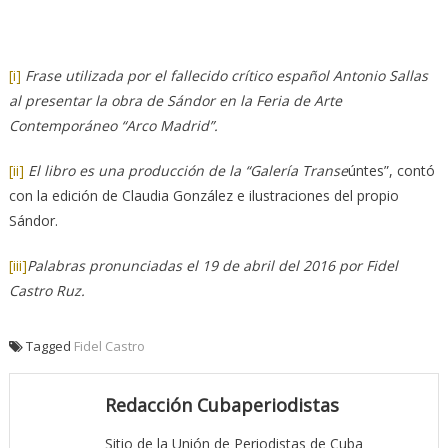
[i]
Frase utilizada por el fallecido crítico español Antonio Sallas
al presentar la obra de Sándor en la Feria de Arte
Contemporáneo “Arco Madrid”.
[ii]
El libro es una producción de la “Galería Transe
úntes”, contó
con la edición de Claudia González e ilustraciones del propio
Sándor.
[iii]
Palabras pronunciadas el 19 de abril del 2016 por Fidel
Castro Ruz.
Tagged
Fidel Castro
Redacción Cubaperiodistas
Sitio de la Unión de Periodistas de Cuba