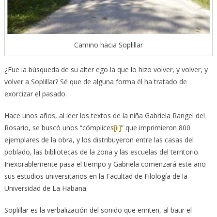
Camino hacia Soplillar
¿Fue la búsqueda de su alter ego la que lo hizo volver, y volver, y
volver a Soplillar? Sé que de alguna forma él ha tratado de
exorcizar el pasado.
Hace unos años, al leer los textos de la niña Gabriela Rangel del
Rosario, se buscó unos “cómplices
[ii]
” que imprimieron 800
ejemplares de la obra, y los distribuyeron entre las casas del
poblado, las bibliotecas de la zona y las escuelas del territorio.
Inexorablemente pasa el tiempo y Gabriela comenzará este año
sus estudios universitarios en la Facultad de Filología de la
Universidad de La Habana.
Soplillar es la verbalización del sonido que emiten, al batir el