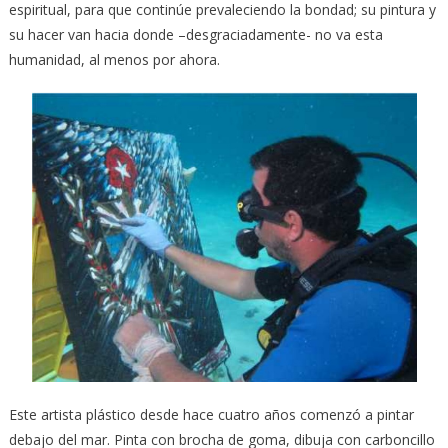
espiritual, para que continúe prevaleciendo la bondad; su pintura y
su hacer van hacia donde –desgraciadamente- no va esta
humanidad, al menos por ahora.
Este artista plástico desde hace cuatro años comenzó a pintar
debajo del mar. Pinta con brocha de goma, dibuja con carboncillo