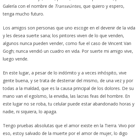
Galería con el nombre de
Transeúntes
, que quiero y espero,
tenga mucho futuro.
Los amigos son personas que uno escoge en el devenir de la vida
y les desea suerte sana; los pintores viven de lo que venden,
algunos nunca pueden vender, como fue el caso de Vincent Van
Gogh; nunca vendió un cuadro en vida. Por suerte mi amigo vive,
luego vende.
En este lugar, a pesar de lo indómito y a veces inhóspito, vive
gente buena, y se trata de desterrar del mismo, de una vez y por
todas a la maldad, que es la causa principal de los dolores. De su
mano van el egoísmo, la envidia, las lacras feas del hombre. En
este lugar no se roba, tu celular puede estar abandonado horas y
nadie, ni siquiera, lo apaga.
Tengo pruebas absolutas que el amor existe en la Tierra. Vivo por
eso, estoy salvado de la muerte por el amor de mujer, lo digo