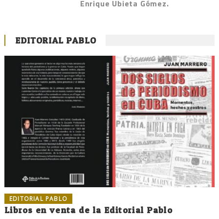
Enrique Ubieta Gómez.
EDITORIAL PABLO
EDITORIAL PABLO
Libros en venta de la Editorial Pablo