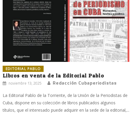
EDITORIAL PABLO
Libros en venta de la Editorial Pablo
Redacción Cubaperiodistas
noviembre 13, 2025
La Editorial Pablo de la Torriente, de la Unión de la Periodistas de
Cuba, dispone en su colección de libros publicados algunos
títulos, que el interesado puede adquirir en la sede de la editorial,...