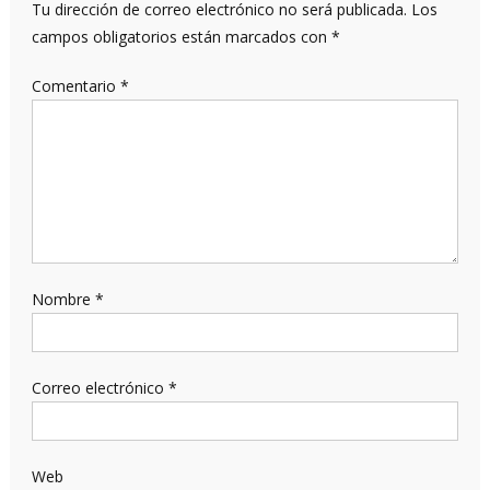
Tu dirección de correo electrónico no será publicada.
Los
campos obligatorios están marcados con
*
Comentario
*
Nombre
*
Correo electrónico
*
Web