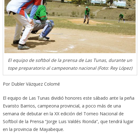
El equipo de softbol de la prensa de Las Tunas, durante un
tope preparatorio al campeonato nacional (Foto: Rey López)
Por Dubler Vázquez Colomé
El equipo de Las Tunas dividió honores este sábado ante la peña
Evaristo Barrios, campeona provincial, a poco más de una
semana de debutar en la XX edición del Torneo Nacional de
Softbol de la Prensa “Jorge Luis Valdés Rionda”, que tendrá lugar
en la provincia de Mayabeque.