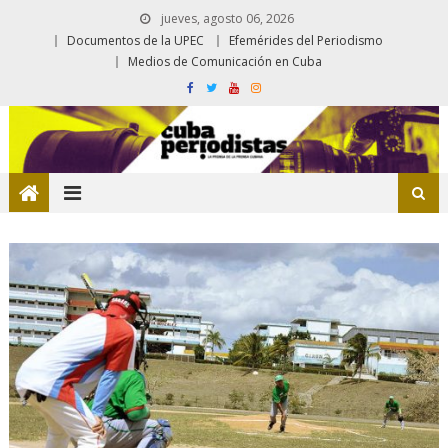
jueves, agosto 06, 2026
Documentos de la UPEC
Efemérides del Periodismo
Medios de Comunicación en Cuba