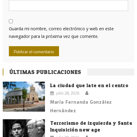
Guarda mi nombre, correo electrónico y web en este
navegador para la próxima vez que comente.
ÚLTIMAS PUBLICACIONES
La ciudad que late en el centro
julio 28, 2026
María Fernanda González
Hernández
Terrorismo de izquierda y Santa
Inquisición new age