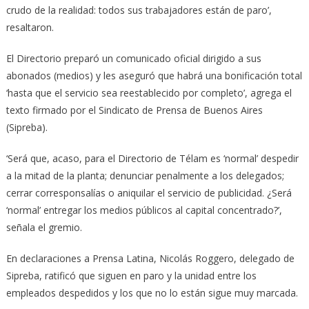
crudo de la realidad: todos sus trabajadores están de paro’,
resaltaron.
El Directorio preparó un comunicado oficial dirigido a sus
abonados (medios) y les aseguró que habrá una bonificación total
‘hasta que el servicio sea reestablecido por completo’, agrega el
texto firmado por el Sindicato de Prensa de Buenos Aires
(Sipreba).
‘Será que, acaso, para el Directorio de Télam es ‘normal’ despedir
a la mitad de la planta; denunciar penalmente a los delegados;
cerrar corresponsalías o aniquilar el servicio de publicidad. ¿Será
‘normal’ entregar los medios públicos al capital concentrado?’,
señala el gremio.
En declaraciones a Prensa Latina, Nicolás Roggero, delegado de
Sipreba, ratificó que siguen en paro y la unidad entre los
empleados despedidos y los que no lo están sigue muy marcada.