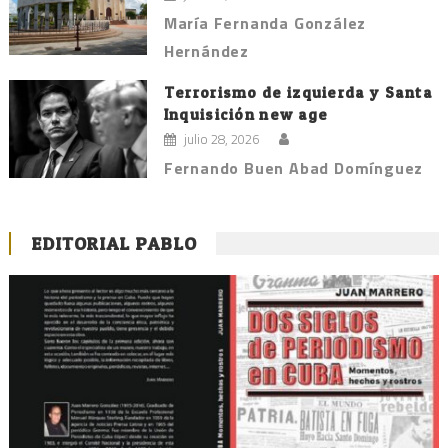
María Fernanda González
Hernández
Terrorismo de izquierda y Santa
Inquisición new age
julio 28, 2026
Fernando Buen Abad Domínguez
EDITORIAL PABLO