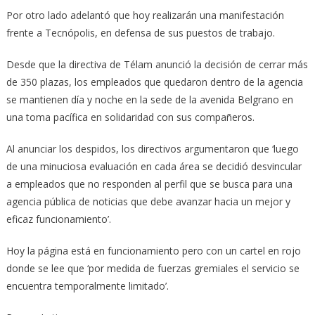
Por otro lado adelantó que hoy realizarán una manifestación
frente a Tecnópolis, en defensa de sus puestos de trabajo.
Desde que la directiva de Télam anunció la decisión de cerrar más
de 350 plazas, los empleados que quedaron dentro de la agencia
se mantienen día y noche en la sede de la avenida Belgrano en
una toma pacífica en solidaridad con sus compañeros.
Al anunciar los despidos, los directivos argumentaron que ‘luego
de una minuciosa evaluación en cada área se decidió desvincular
a empleados que no responden al perfil que se busca para una
agencia pública de noticias que debe avanzar hacia un mejor y
eficaz funcionamiento’.
Hoy la página está en funcionamiento pero con un cartel en rojo
donde se lee que ‘por medida de fuerzas gremiales el servicio se
encuentra temporalmente limitado’.