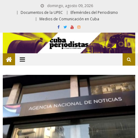
domingo, agosto 09, 2026
Documentos de la UPEC
Efemérides del Periodismo
Medios de Comunicación en Cuba