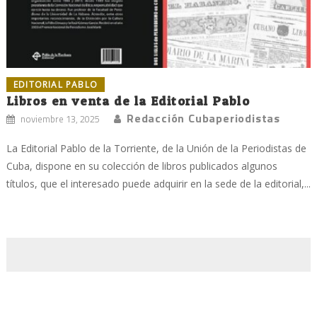
EDITORIAL PABLO
Libros en venta de la Editorial Pablo
Redacción Cubaperiodistas
noviembre 13, 2025
La Editorial Pablo de la Torriente, de la Unión de la Periodistas de
Cuba, dispone en su colección de libros publicados algunos
títulos, que el interesado puede adquirir en la sede de la editorial,...