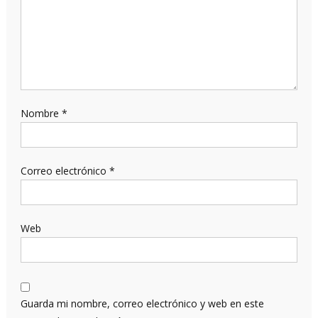
Nombre
*
Correo electrónico
*
Web
Guarda mi nombre, correo electrónico y web en este