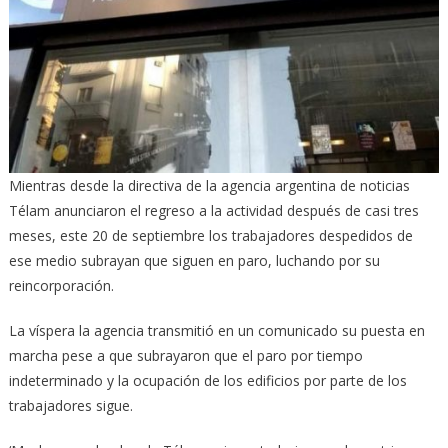
Mientras desde la directiva de la agencia argentina de noticias
Télam anunciaron el regreso a la actividad después de casi tres
meses, este 20 de septiembre los trabajadores despedidos de
ese medio subrayan que siguen en paro, luchando por su
reincorporación.
La víspera la agencia transmitió en un comunicado su puesta en
marcha pese a que subrayaron que el paro por tiempo
indeterminado y la ocupación de los edificios por parte de los
trabajadores sigue.