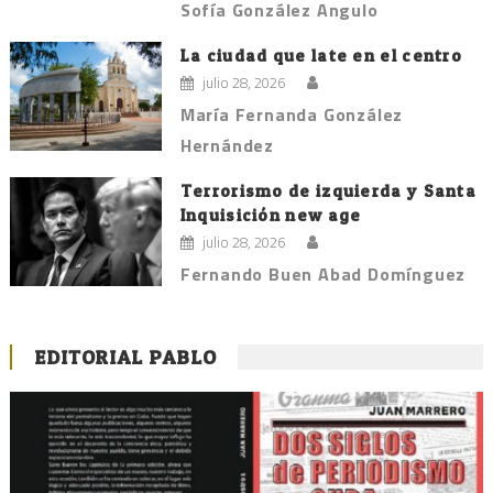
Sofía González Angulo
La ciudad que late en el centro
julio 28, 2026
María Fernanda González
Hernández
Terrorismo de izquierda y Santa
Inquisición new age
julio 28, 2026
Fernando Buen Abad Domínguez
EDITORIAL PABLO