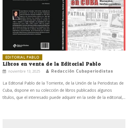
EDITORIAL PABLO
Libros en venta de la Editorial Pablo
Redacción Cubaperiodistas
noviembre 13, 2025
La Editorial Pablo de la Torriente, de la Unión de la Periodistas de
Cuba, dispone en su colección de libros publicados algunos
títulos, que el interesado puede adquirir en la sede de la editorial,...