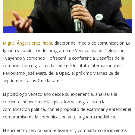
Miguel Ángel Pérez Pirela
, director del medio de comunicación La
Iguana y conductor del programa de Venezolana de Televisión
«Cayendo y corriendo», ofrecerá la conferencia Desafíos de la
comunicación digital, en la sede del Instituto Internacional de
Periodismo José Martí, de la Upec, el próximo viernes 28 de
septiembre, a las 2 de la tarde.
El politólogo venezolano desde su experiencia, analizará la
creciente influencia de las plataformas digitales en la
comunicación política, con el propósito de examinar y entender el
compromiso de la comunicación ante la guerra mediática.
El encuentro servirá para reflexionar y compartir conocimientos