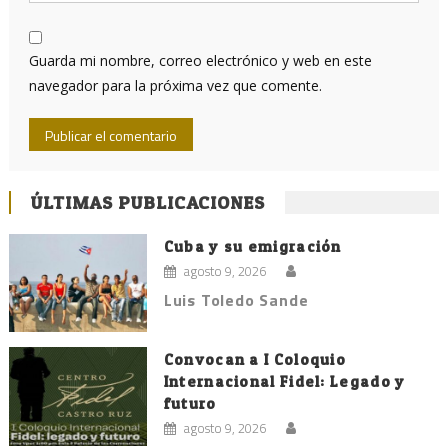
Guarda mi nombre, correo electrónico y web en este
navegador para la próxima vez que comente.
ÚLTIMAS PUBLICACIONES
Cuba y su emigración
agosto 9, 2026
Luis Toledo Sande
Convocan a I Coloquio
Internacional Fidel: Legado y
futuro
agosto 9, 2026