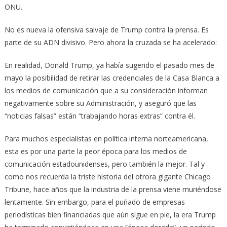
ONU.
No es nueva la ofensiva salvaje de Trump contra la prensa. Es
parte de su ADN divisivo. Pero ahora la cruzada se ha acelerado:
En realidad, Donald Trump, ya había sugerido el pasado mes de
mayo la posibilidad de retirar las credenciales de la Casa Blanca a
los medios de comunicación que a su consideración informan
negativamente sobre su Administración, y aseguró que las
“noticias falsas” están “trabajando horas extras” contra él.
Para muchos especialistas en política interna norteamericana,
esta es por una parte la peor época para los medios de
comunicación estadounidenses, pero también la mejor. Tal y
como nos recuerda la triste historia del otrora gigante Chicago
Tribune, hace años que la industria de la prensa viene muriéndose
lentamente. Sin embargo, para el puñado de empresas
periodísticas bien financiadas que aún sigue en pie, la era Trump