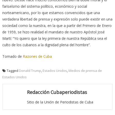
fariseísmo del sistema político, económico y social
norteamericano, por lo que estamos convencidos que una
verdadera libertad de prensa y expresión solo puede existir en una
sociedad como la nuestra, en la que a partir del Primero de Enero
de 1959, se hizo realidad el mandato de nuestro Apóstol José
Martí: “Yo quiero que la ley primera de nuestra República sea el
culto de los cubanos a la dignidad plena del hombre”.
Tomado de
Razones de Cuba
Tagged
Donald Trump
,
Estados Unidos
,
Medios de prensa de
Estados Unidos
Redacción Cubaperiodistas
Sitio de la Unión de Periodistas de Cuba