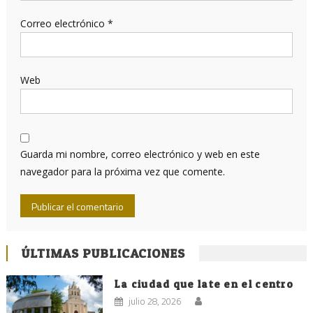
Correo electrónico
*
Web
Guarda mi nombre, correo electrónico y web en este
navegador para la próxima vez que comente.
ÚLTIMAS PUBLICACIONES
La ciudad que late en el centro
julio 28, 2026