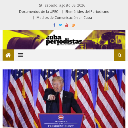
sábado, agosto 08, 2026
Documentos de la UPEC
Efemérides del Periodismo
Medios de Comunicación en Cuba