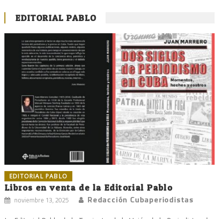
EDITORIAL PABLO
EDITORIAL PABLO
Libros en venta de la Editorial Pablo
Redacción Cubaperiodistas
noviembre 13, 2025