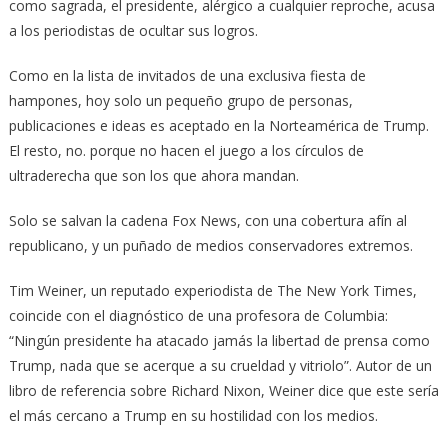
como sagrada, el presidente, alérgico a cualquier reproche, acusa
a los periodistas de ocultar sus logros.
Como en la lista de invitados de una exclusiva fiesta de
hampones, hoy solo un pequeño grupo de personas,
publicaciones e ideas es aceptado en la Norteamérica de Trump.
El resto, no. porque no hacen el juego a los círculos de
ultraderecha que son los que ahora mandan.
Solo se salvan la cadena Fox News, con una cobertura afín al
republicano, y un puñado de medios conservadores extremos.
Tim Weiner, un reputado experiodista de The New York Times,
coincide con el diagnóstico de una profesora de Columbia:
“Ningún presidente ha atacado jamás la libertad de prensa como
Trump, nada que se acerque a su crueldad y vitriolo”. Autor de un
libro de referencia sobre Richard Nixon, Weiner dice que este sería
el más cercano a Trump en su hostilidad con los medios.