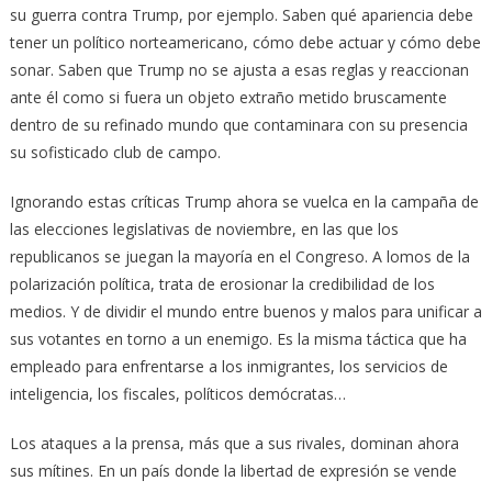
su guerra contra Trump, por ejemplo. Saben qué apariencia debe
tener un político norteamericano, cómo debe actuar y cómo debe
sonar. Saben que Trump no se ajusta a esas reglas y reaccionan
ante él como si fuera un objeto extraño metido bruscamente
dentro de su refinado mundo que contaminara con su presencia
su sofisticado club de campo.
Ignorando estas críticas Trump ahora se vuelca en la campaña de
las elecciones legislativas de noviembre, en las que los
republicanos se juegan la mayoría en el Congreso. A lomos de la
polarización política, trata de erosionar la credibilidad de los
medios. Y de dividir el mundo entre buenos y malos para unificar a
sus votantes en torno a un enemigo. Es la misma táctica que ha
empleado para enfrentarse a los inmigrantes, los servicios de
inteligencia, los fiscales, políticos demócratas…
Los ataques a la prensa, más que a sus rivales, dominan ahora
sus mítines. En un país donde la libertad de expresión se vende