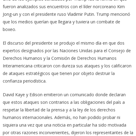
fueron analizados sus encuentros con el líder norcoreano Kim
Jong-un y con el presidente ruso Vladimir Putin. Trump mencionó
que los medios querían que llegara y tuviera un combate de
boxeo.
El discurso del presidente se produjo el mismo día en que dos
expertos designados por las Naciones Unidas para el Consejo de
Derechos Humanos y la Comisión de Derechos Humanos
Interamericana criticaron con dureza sus ataques y los calificaron
de ataques estratégicos que tienen por objeto destruir la
confianza periodística.
David Kaye y Edison emitieron un comunicado donde declaran
que estos ataques son contrarios a las obligaciones del país a
respetar la libertad de la prensa y a la ley de los derechos
humanos internacionales. Además, no han podido probar ni
siquiera una vez que una noticia en particular ha sido motivada
por otras razones inconvenientes, dijeron los representantes de la