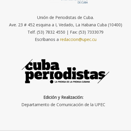
Unión de Periodistas de Cuba.
Ave. 23 # 452 esquina a I, Vedado, La Habana Cuba (10400)
Telf. (53) 7832 4550 | Fax: (53) 7333079
Escríbanos a
redaccion@upec.cu
Edición y Realización:
Departamento de Comunicación de la UPEC