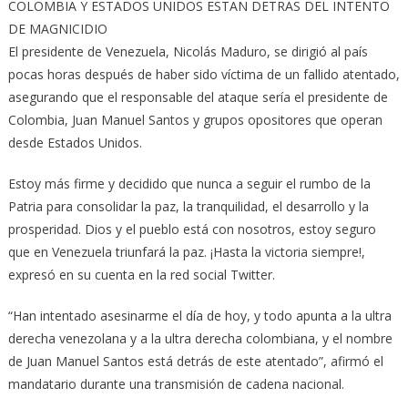
COLOMBIA Y ESTADOS UNIDOS ESTAN DETRAS DEL INTENTO
DE MAGNICIDIO
El presidente de Venezuela, Nicolás Maduro, se dirigió al país
pocas horas después de haber sido víctima de un fallido atentado,
asegurando que el responsable del ataque sería el presidente de
Colombia, Juan Manuel Santos y grupos opositores que operan
desde Estados Unidos.
Estoy más firme y decidido que nunca a seguir el rumbo de la
Patria para consolidar la paz, la tranquilidad, el desarrollo y la
prosperidad. Dios y el pueblo está con nosotros, estoy seguro
que en Venezuela triunfará la paz. ¡Hasta la victoria siempre!,
expresó en su cuenta en la red social Twitter.
“Han intentado asesinarme el día de hoy, y todo apunta a la ultra
derecha venezolana y a la ultra derecha colombiana, y el nombre
de Juan Manuel Santos está detrás de este atentado”, afirmó el
mandatario durante una transmisión de cadena nacional.