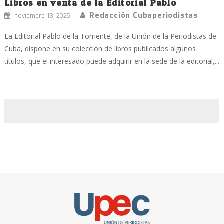
Libros en venta de la Editorial Pablo
Redacción Cubaperiodistas
noviembre 13, 2025
La Editorial Pablo de la Torriente, de la Unión de la Periodistas de
Cuba, dispone en su colección de libros publicados algunos
títulos, que el interesado puede adquirir en la sede de la editorial,...