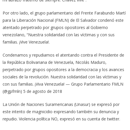
Por otro lado, el grupo parlamentario del Frente Farabundo Martí
para la Liberación Nacional (FMLN) de El Salvador condenó este
atentado perpetrado por grupos opositores al Gobierno
venezolano, “Nuestra solidaridad con las víctimas y con sus
familias. ¡Vive Venezuela!.
Condenamos y repudiamos el atentando contra el Presidente de
la República Bolivariana de Venezuela, Nicolás Maduro,
perpetrado por grupos opositores a la democracia y los avances
sociales de la revolución. Nuestra solidaridad con las víctimas y
con sus familias. ¡Viva Venezuela! — Grupo Parlamentario FMLN
(@gpfmln) 5 de agosto de 2018
La Unión de Naciones Suramericanas (Unasur) se expresó por
este intento de magnicidio expresando también su denuncia y
repudio. Violencia política NO, expresó en su cuenta de twitter.