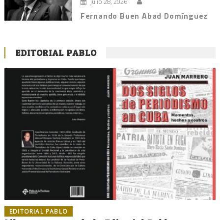
julio 28, 2026
Fernando Buen Abad Domínguez
EDITORIAL PABLO
EDITORIAL PABLO