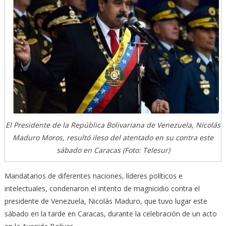
El Presidente de la República Bolivariana de Venezuela, Nicolás
Maduro Moros, resultó ileso del atentado en su contra este
sábado en Caracas (Foto: Telesur)
Mandatarios de diferentes naciones, líderes políticos e
intelectuales, condenaron el intento de magnicidio contra el
presidente de Venezuela, Nicolás Maduro, que tuvo lugar este
sábado en la tarde en Caracas, durante la celebración de un acto