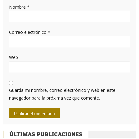
Nombre
*
Correo electrónico
*
Web
Guarda mi nombre, correo electrónico y web en este
navegador para la próxima vez que comente.
ÚLTIMAS PUBLICACIONES