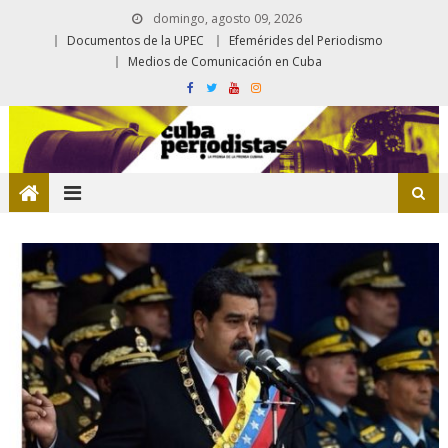
domingo, agosto 09, 2026
Documentos de la UPEC
Efemérides del Periodismo
Medios de Comunicación en Cuba