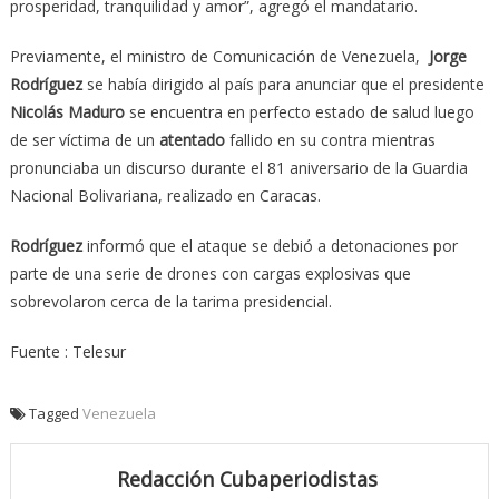
prosperidad, tranquilidad y amor”, agregó el mandatario.
Previamente, el ministro de Comunicación de Venezuela,
Jorge
Rodríguez
se había dirigido al país para anunciar que el presidente
Nicolás Maduro
se encuentra en perfecto estado de salud luego
de ser víctima de un
atentado
fallido en su contra mientras
pronunciaba un discurso durante el 81 aniversario de la Guardia
Nacional Bolivariana, realizado en Caracas.
Rodríguez
informó que el ataque se debió a detonaciones por
parte de una serie de drones con cargas explosivas que
sobrevolaron cerca de la tarima presidencial.
Fuente : Telesur
Tagged
Venezuela
Redacción Cubaperiodistas