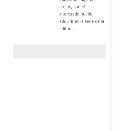
títulos, que el
interesado puede
adquirir en la sede de la
editorial,...