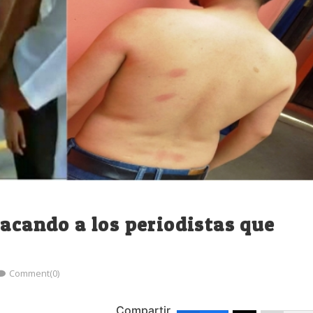
tacando a los periodistas que
Comment(0)
Compartir