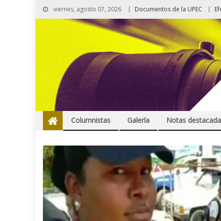
viernes, agosto 07, 2026
Documentos de la UPEC
Ef
Columnistas
Galería
Notas destacada