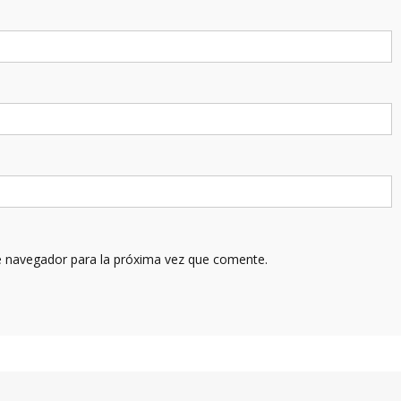
e navegador para la próxima vez que comente.