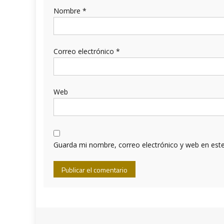
Nombre
*
Correo electrónico
*
Web
Guarda mi nombre, correo electrónico y web en est