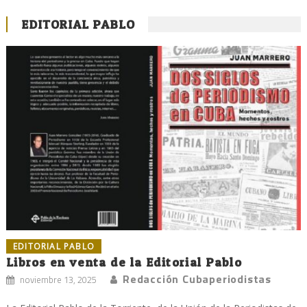
EDITORIAL PABLO
EDITORIAL PABLO
Libros en venta de la Editorial Pablo
Redacción Cubaperiodistas
noviembre 13, 2025