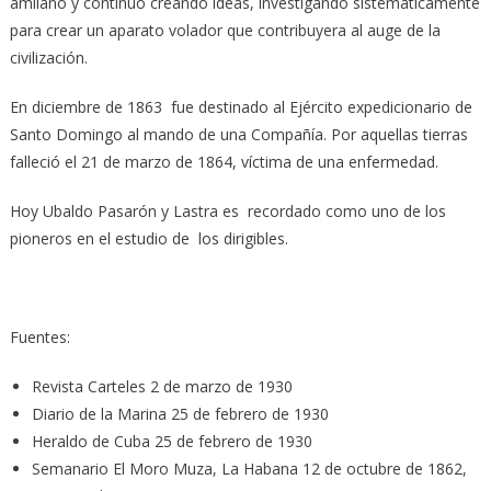
amilanó y continúo creando ideas, investigando sistemáticamente
para crear un aparato volador que contribuyera al auge de la
civilización.
En diciembre de 1863 fue destinado al Ejército expedicionario de
Santo Domingo al mando de una Compañía. Por aquellas tierras
falleció el 21 de marzo de 1864, víctima de una enfermedad.
Hoy Ubaldo Pasarón y Lastra es recordado como uno de los
pioneros en el estudio de los dirigibles.
Fuentes:
Revista Carteles 2 de marzo de 1930
Diario de la Marina 25 de febrero de 1930
Heraldo de Cuba 25 de febrero de 1930
Semanario El Moro Muza, La Habana 12 de octubre de 1862,