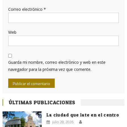
Correo electrónico
*
Web
Guarda mi nombre, correo electrónico y web en este
navegador para la próxima vez que comente.
ÚLTIMAS PUBLICACIONES
La ciudad que late en el centro
julio 28, 2026