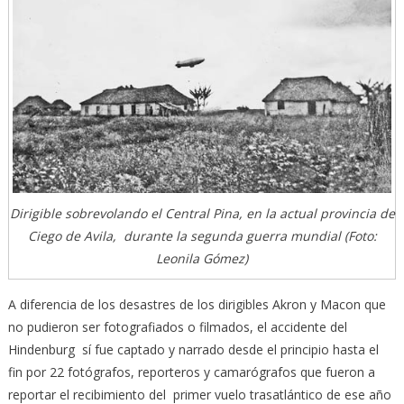
Dirigible sobrevolando el Central Pina, en la actual provincia de
Ciego de Avila, durante la segunda guerra mundial (Foto:
Leonila Gómez)
A diferencia de los desastres de los dirigibles Akron y Macon que
no pudieron ser fotografiados o filmados, el accidente del
Hindenburg sí fue captado y narrado desde el principio hasta el
fin por 22 fotógrafos, reporteros y camarógrafos que fueron a
reportar el recibimiento del primer vuelo trasatlántico de ese año