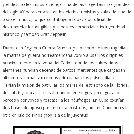
y el destino les impuso reflejar una de las tragedias más grandes
del siglo XX para ser vista en los diarios, revistas y salas de cine de
todo el mundo, lo que contribuyó a la decisión oficial de
desmantelar los dirigibles y zepelines comerciales incluyendo al
histórico y famoso Graf Zeppelin.
Durante la Segunda Guerra Mundial y a pesar de estas tragedias,
la marina de guerra norteamericana volvió a usar los dirigibles
principalmente en la zona del Caribe, donde los submarinos
alemanes hundían decenas de barcos mercantes que cargaban
alimentos, armas y materias primas para los países aliados.
Tenían la misión de patrullar los mares del estrecho de la Florida,
descubrir y atacar a los submarinos enemigos, proteger a los
barcos y convoyes y rescatar a los náufragos. En Cuba existían
dos bases de apoyo para estos aerostatos, una en Caibarién y la
otra en Isla de Pinos (hoy Isla de la Juventud).