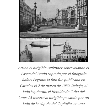
Arriba el dirigible Defender sobrevolando el
Paseo del Prado captado por el fotógrafo
Rafael Pegudo; la foto fue publicada en
Carteles el 2 de marzo de 1930. Debajo, al
lado izquierdo, el Heraldo de Cuba del
lunes 25 mostró al dirigible pasando por un
lado de la cúpula del Capitolio, en una