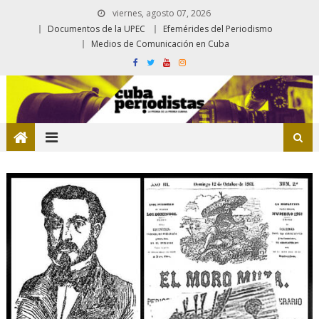
viernes, agosto 07, 2026
Documentos de la UPEC
Efemérides del Periodismo
Medios de Comunicación en Cuba