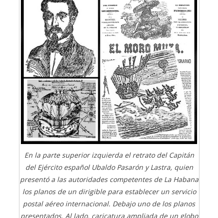
En la parte superior izquierda el retrato del Capitán
del Ejército español Ubaldo Pasarón y Lastra, quien
presentó a las autoridades competentes de La Habana
los planos de un dirigible para establecer un servicio
postal aéreo internacional. Debajo uno de los planos
presentados. Al lado, caricatura ampliada de un globo