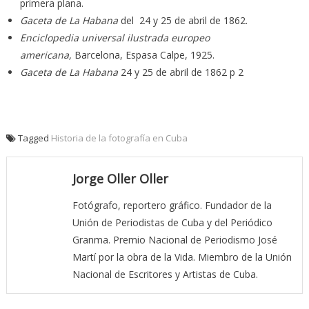
primera plana.
Gaceta de La Habana
del 24 y 25 de abril de 1862.
Enciclopedia universal ilustrada europeo
americana,
Barcelona, Espasa Calpe, 1925.
Gaceta de La Habana
24 y 25 de abril de 1862 p 2
Tagged
Historia de la fotografía en Cuba
Jorge Oller Oller
Fotógrafo, reportero gráfico. Fundador de la
Unión de Periodistas de Cuba y del Periódico
Granma. Premio Nacional de Periodismo José
Martí por la obra de la Vida. Miembro de la Unión
Nacional de Escritores y Artistas de Cuba.