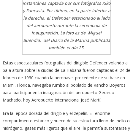
instantánea captada por sus fotógrafos Kiko
y Funcasta. Por último, en la parte inferior a
la derecha, el Defender estacionado al lado
del aeropuerto durante la ceremonia de
inauguración. La foto es de Miguel
Buendía, del Diario de la Marina publicada
también el día 25.
Estas espectaculares fotografías del dirigible Defender volando a
baja altura sobre la ciudad de La Habana fueron captadas el 24 de
febrero de 1930 cuando la aeronave, procedente de su base en
Miami, Florida, navegaba rumbo al poblado de Rancho Boyeros
para participar en la inauguración del aeropuerto Gerardo
Machado, hoy Aeropuerto Internacional José Martí.
Era la época dorada del dirigible y el zepelín. El enorme
compartimento estanco y hueco de su estructura lleno de helio o
hidrógeno, gases más ligeros que el aire, le permitía sustentarse y