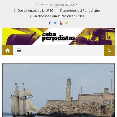
viernes, agosto 07, 2026
Documentos de la UPEC
Efemérides del Periodismo
Medios de Comunicación en Cuba