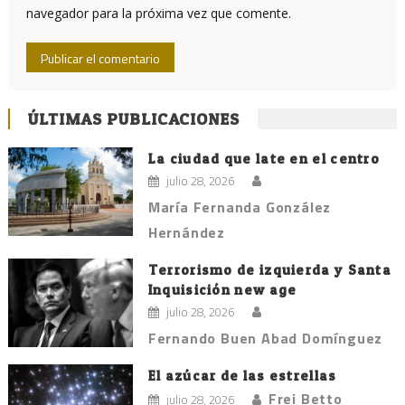
navegador para la próxima vez que comente.
ÚLTIMAS PUBLICACIONES
La ciudad que late en el centro
julio 28, 2026
María Fernanda González
Hernández
Terrorismo de izquierda y Santa
Inquisición new age
julio 28, 2026
Fernando Buen Abad Domínguez
El azúcar de las estrellas
Frei Betto
julio 28, 2026