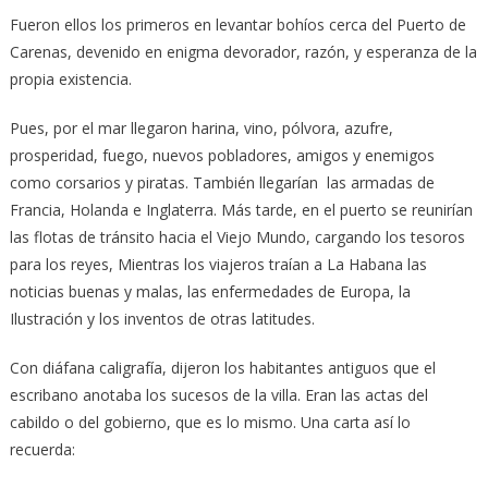
Fueron ellos los primeros en levantar bohíos cerca del Puerto de
Carenas, devenido en enigma devorador, razón, y esperanza de la
propia existencia.
Pues, por el mar llegaron harina, vino, pólvora, azufre,
prosperidad, fuego, nuevos pobladores, amigos y enemigos
como corsarios y piratas. También llegarían las armadas de
Francia, Holanda e Inglaterra. Más tarde, en el puerto se reunirían
las flotas de tránsito hacia el Viejo Mundo, cargando los tesoros
para los reyes, Mientras los viajeros traían a La Habana las
noticias buenas y malas, las enfermedades de Europa, la
Ilustración y los inventos de otras latitudes.
Con diáfana caligrafía, dijeron los habitantes antiguos que el
escribano anotaba los sucesos de la villa. Eran las actas del
cabildo o del gobierno, que es lo mismo. Una carta así lo
recuerda: