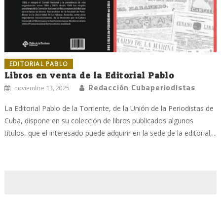
EDITORIAL PABLO
Libros en venta de la Editorial Pablo
Redacción Cubaperiodistas
noviembre 13, 2025
La Editorial Pablo de la Torriente, de la Unión de la Periodistas de
Cuba, dispone en su colección de libros publicados algunos
títulos, que el interesado puede adquirir en la sede de la editorial,...