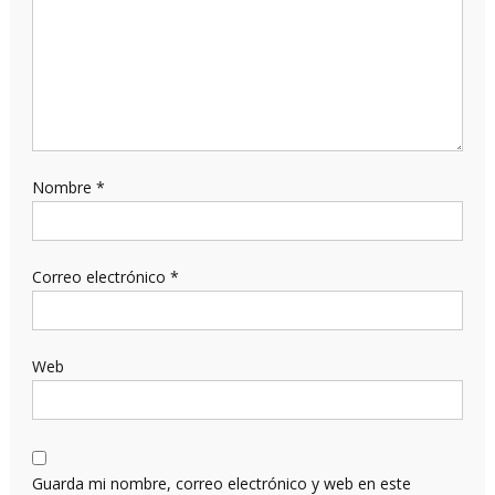
Nombre
*
Correo electrónico
*
Web
Guarda mi nombre, correo electrónico y web en este