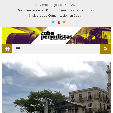
viernes, agosto 07, 2026
Documentos de la UPEC
Efemérides del Periodismo
Medios de Comunicación en Cuba