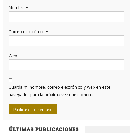
Nombre
*
Correo electrónico
*
Web
Guarda mi nombre, correo electrónico y web en este
navegador para la próxima vez que comente.
ÚLTIMAS PUBLICACIONES