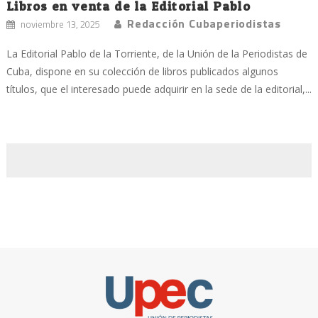
Libros en venta de la Editorial Pablo
Redacción Cubaperiodistas
noviembre 13, 2025
La Editorial Pablo de la Torriente, de la Unión de la Periodistas de
Cuba, dispone en su colección de libros publicados algunos
títulos, que el interesado puede adquirir en la sede de la editorial,...