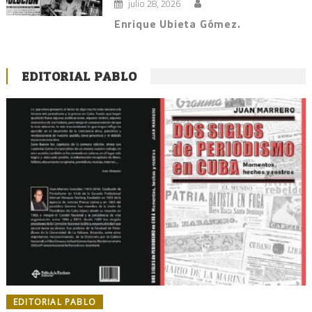
julio 28, 2026
Enrique Ubieta Gómez.
EDITORIAL PABLO
EDITORIAL PABLO