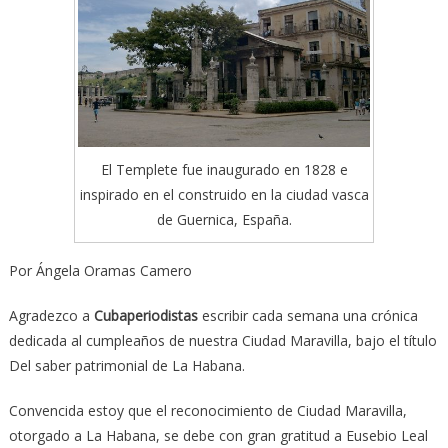
El Templete fue inaugurado en 1828 e
inspirado en el construido en la ciudad vasca
de Guernica, España.
Por Ángela Oramas Camero
Agradezco a
Cubaperiodistas
escribir cada semana una crónica
dedicada al cumpleaños de nuestra Ciudad Maravilla, bajo el título
Del saber patrimonial de La Habana.
Convencida estoy que el reconocimiento de Ciudad Maravilla,
otorgado a La Habana, se debe con gran gratitud a Eusebio Leal