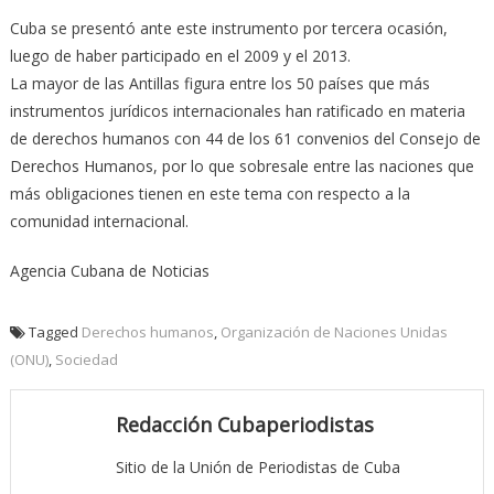
Cuba se presentó ante este instrumento por tercera ocasión,
luego de haber participado en el 2009 y el 2013.
La mayor de las Antillas figura entre los 50 países que más
instrumentos jurídicos internacionales han ratificado en materia
de derechos humanos con 44 de los 61 convenios del Consejo de
Derechos Humanos, por lo que sobresale entre las naciones que
más obligaciones tienen en este tema con respecto a la
comunidad internacional.
Agencia Cubana de Noticias
Tagged
Derechos humanos
,
Organización de Naciones Unidas
(ONU)
,
Sociedad
Redacción Cubaperiodistas
Sitio de la Unión de Periodistas de Cuba