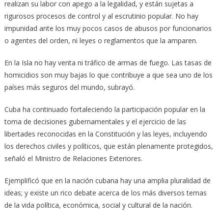
realizan su labor con apego a la legalidad, y están sujetas a
rigurosos procesos de control y al escrutinio popular. No hay
impunidad ante los muy pocos casos de abusos por funcionarios
o agentes del orden, ni leyes o reglamentos que la amparen.
En la Isla no hay venta ni tráfico de armas de fuego. Las tasas de
homicidios son muy bajas lo que contribuye a que sea uno de los
países más seguros del mundo, subrayó.
Cuba ha continuado fortaleciendo la participación popular en la
toma de decisiones gubernamentales y el ejercicio de las
libertades reconocidas en la Constitución y las leyes, incluyendo
los derechos civiles y políticos, que están plenamente protegidos,
señaló el Ministro de Relaciones Exteriores.
Ejemplificó que en la nación cubana hay una amplia pluralidad de
ideas; y existe un rico debate acerca de los más diversos temas
de la vida política, económica, social y cultural de la nación.