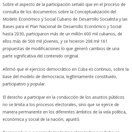
Sobre el aspecto de la participación señaló que en el proceso de
consulta de los documentos sobre la Conceptualización del
Modelo Económico y Social Cubano de Desarrollo Socialista y las
Bases para el Plan Nacional de Desarrollo Económico y Social
hasta 2030, participaron más de un millón 600 mil cubanos, de
ellos más de 500 mil jóvenes, y se hicieron 208 mil 161
propuestas de modificaciones lo que generó cambios de una
parte significativa del contenido original.
Afirmó que el ejercicio democrático en Cuba es continuo, sobre la
base del modelo de democracia, legítimamente constituido,
participativo y popular.
El derecho a participar en la conducción de los asuntos públicos
no se limita a los procesos electorales, sino que se ejerce de
manera permanente en los diferentes ámbitos de la vida política,
económica y social de la nación, apuntó.