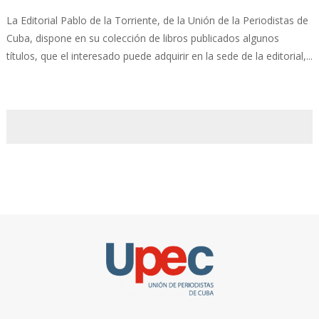
La Editorial Pablo de la Torriente, de la Unión de la Periodistas de
Cuba, dispone en su colección de libros publicados algunos
títulos, que el interesado puede adquirir en la sede de la editorial,...