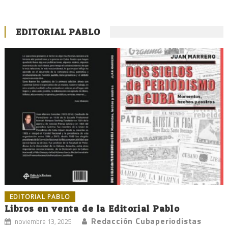
EDITORIAL PABLO
EDITORIAL PABLO
Libros en venta de la Editorial Pablo
Redacción Cubaperiodistas
noviembre 13, 2025