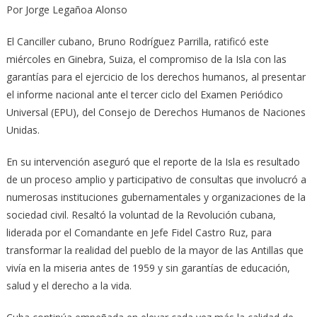
Por Jorge Legañoa Alonso
El Canciller cubano, Bruno Rodríguez Parrilla, ratificó este
miércoles en Ginebra, Suiza, el compromiso de la Isla con las
garantías para el ejercicio de los derechos humanos, al presentar
el informe nacional ante el tercer ciclo del Examen Periódico
Universal (EPU), del Consejo de Derechos Humanos de Naciones
Unidas.
En su intervención aseguró que el reporte de la Isla es resultado
de un proceso amplio y participativo de consultas que involucró a
numerosas instituciones gubernamentales y organizaciones de la
sociedad civil. Resaltó la voluntad de la Revolución cubana,
liderada por el Comandante en Jefe Fidel Castro Ruz, para
transformar la realidad del pueblo de la mayor de las Antillas que
vivía en la miseria antes de 1959 y sin garantías de educación,
salud y el derecho a la vida.