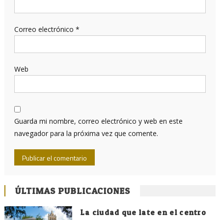
Correo electrónico
*
Web
Guarda mi nombre, correo electrónico y web en este
navegador para la próxima vez que comente.
ÚLTIMAS PUBLICACIONES
La ciudad que late en el centro