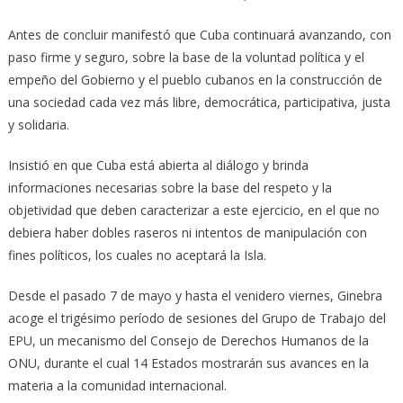
Antes de concluir manifestó que Cuba continuará avanzando, con
paso firme y seguro, sobre la base de la voluntad política y el
empeño del Gobierno y el pueblo cubanos en la construcción de
una sociedad cada vez más libre, democrática, participativa, justa
y solidaria.
Insistió en que Cuba está abierta al diálogo y brinda
informaciones necesarias sobre la base del respeto y la
objetividad que deben caracterizar a este ejercicio, en el que no
debiera haber dobles raseros ni intentos de manipulación con
fines políticos, los cuales no aceptará la Isla.
Desde el pasado 7 de mayo y hasta el venidero viernes, Ginebra
acoge el trigésimo período de sesiones del Grupo de Trabajo del
EPU, un mecanismo del Consejo de Derechos Humanos de la
ONU, durante el cual 14 Estados mostrarán sus avances en la
materia a la comunidad internacional.