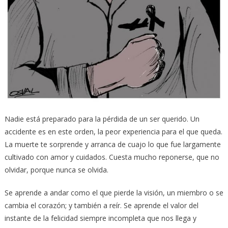
Nadie está preparado para la pérdida de un ser querido. Un
accidente es en este orden, la peor experiencia para el que queda.
La muerte te sorprende y arranca de cuajo lo que fue largamente
cultivado con amor y cuidados. Cuesta mucho reponerse, que no
olvidar, porque nunca se olvida.
Se aprende a andar como el que pierde la visión, un miembro o se
cambia el corazón; y también a reír. Se aprende el valor del
instante de la felicidad siempre incompleta que nos llega y