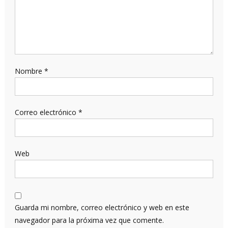
Nombre
*
Correo electrónico
*
Web
Guarda mi nombre, correo electrónico y web en este
navegador para la próxima vez que comente.