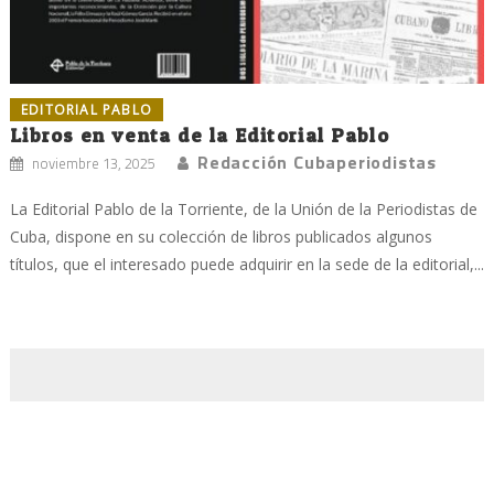
EDITORIAL PABLO
Libros en venta de la Editorial Pablo
Redacción Cubaperiodistas
noviembre 13, 2025
La Editorial Pablo de la Torriente, de la Unión de la Periodistas de
Cuba, dispone en su colección de libros publicados algunos
títulos, que el interesado puede adquirir en la sede de la editorial,...