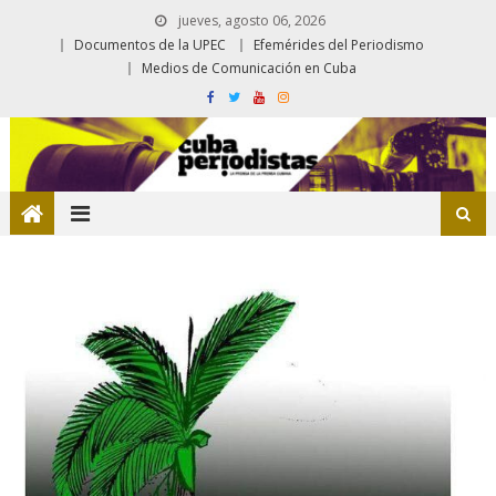
jueves, agosto 06, 2026
Documentos de la UPEC
Efemérides del Periodismo
Medios de Comunicación en Cuba