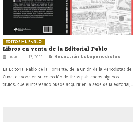
EDITORIAL PABLO
Libros en venta de la Editorial Pablo
Redacción Cubaperiodistas
noviembre 13, 2025
La Editorial Pablo de la Torriente, de la Unión de la Periodistas de
Cuba, dispone en su colección de libros publicados algunos
títulos, que el interesado puede adquirir en la sede de la editorial,...