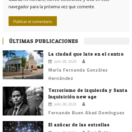
navegador para la próxima vez que comente.
ÚLTIMAS PUBLICACIONES
La ciudad que late en el centro
julio 28, 2026
María Fernanda González
Hernández
Terrorismo de izquierda y Santa
Inquisición new age
julio 28, 2026
Fernando Buen Abad Domínguez
El azúcar de las estrellas