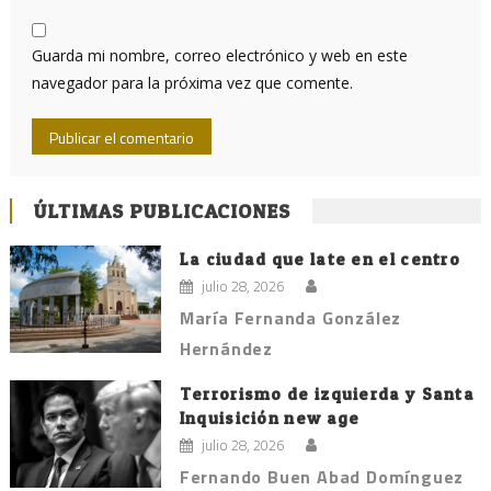
Guarda mi nombre, correo electrónico y web en este
navegador para la próxima vez que comente.
ÚLTIMAS PUBLICACIONES
La ciudad que late en el centro
julio 28, 2026
María Fernanda González
Hernández
Terrorismo de izquierda y Santa
Inquisición new age
julio 28, 2026
Fernando Buen Abad Domínguez