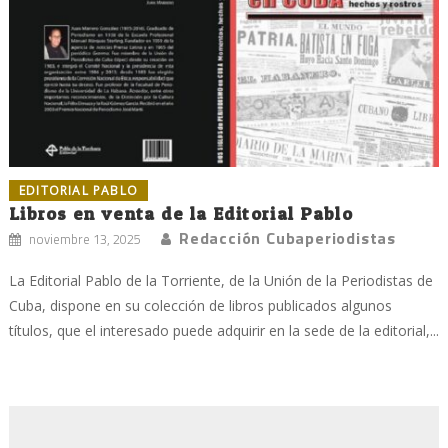
EDITORIAL PABLO
Libros en venta de la Editorial Pablo
Redacción Cubaperiodistas
noviembre 13, 2025
La Editorial Pablo de la Torriente, de la Unión de la Periodistas de
Cuba, dispone en su colección de libros publicados algunos
títulos, que el interesado puede adquirir en la sede de la editorial,...