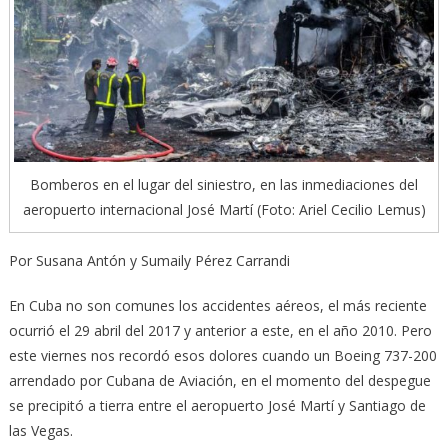
Bomberos en el lugar del siniestro, en las inmediaciones del
aeropuerto internacional José Martí (Foto: Ariel Cecilio Lemus)
Por Susana Antón y Sumaily Pérez Carrandi
En Cuba no son comunes los accidentes aéreos, el más reciente
ocurrió el 29 abril del 2017 y anterior a este, en el año 2010. Pero
este viernes nos recordó esos dolores cuando un Boeing 737-200
arrendado por Cubana de Aviación, en el momento del despegue
se precipitó a tierra entre el aeropuerto José Martí y Santiago de
las Vegas.