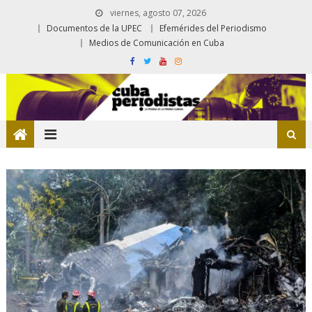
viernes, agosto 07, 2026
Documentos de la UPEC
Efemérides del Periodismo
Medios de Comunicación en Cuba