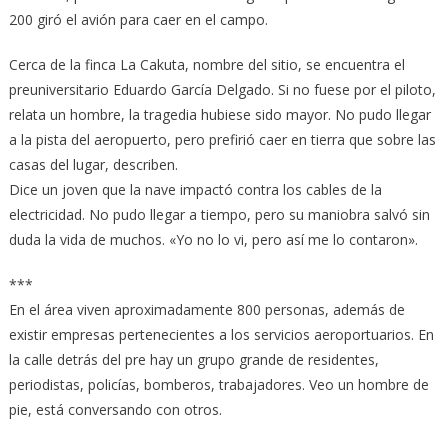
200 giró el avión para caer en el campo.
Cerca de la finca La Cakuta, nombre del sitio, se encuentra el
preuniversitario Eduardo García Delgado. Si no fuese por el piloto,
relata un hombre, la tragedia hubiese sido mayor. No pudo llegar
a la pista del aeropuerto, pero prefirió caer en tierra que sobre las
casas del lugar, describen.
Dice un joven que la nave impactó contra los cables de la
electricidad. No pudo llegar a tiempo, pero su maniobra salvó sin
duda la vida de muchos. «Yo no lo vi, pero así me lo contaron».
***
En el área viven aproximadamente 800 personas, además de
existir empresas pertenecientes a los servicios aeroportuarios. En
la calle detrás del pre hay un grupo grande de residentes,
periodistas, policías, bomberos, trabajadores. Veo un hombre de
pie, está conversando con otros.