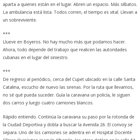
aparta a quienes están en el lugar. Abren un espacio. Más silbatos.
La ambulancia está lista. Todos corren, el tiempo es vital. Llevan a
un sobreviviente.
***
Llueve en Boyeros. No hay mucho más que podamos hacer.
Ahora, todo depende del trabajo que realicen las autoridades
cubanas en el lugar del siniestro.
***
De regreso al periódico, cerca del Cupet ubicado en la calle Santa
Catalina, escucho de nuevo las sirenas. Por la ruta que llevamos,
no sé qué pueda suceder. Guía la caravana un policía, le siguen
dos carros y luego cuatro camiones blancos.
Rápido entiendo. Continúa la caravana su paso por la rotonda de
la Ciudad Deportiva y dobla a buscar la Avenida 26. El convoy se
separa. Uno de los camiones se adentra en el Hospital Docente