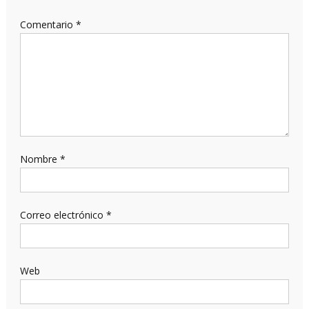
Comentario
*
Nombre
*
Correo electrónico
*
Web