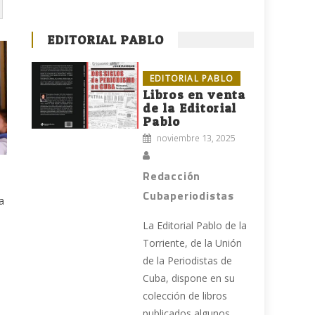
EDITORIAL PABLO
EDITORIAL PABLO
Libros en venta
de la Editorial
Pablo
noviembre 13, 2025
Redacción
Cubaperiodistas
a
La Editorial Pablo de la
Torriente, de la Unión
de la Periodistas de
Cuba, dispone en su
colección de libros
publicados algunos