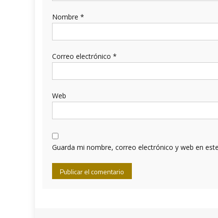
Nombre
*
Correo electrónico
*
Web
Guarda mi nombre, correo electrónico y web en est