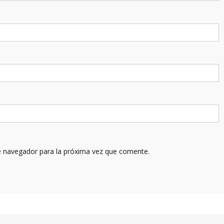
e navegador para la próxima vez que comente.