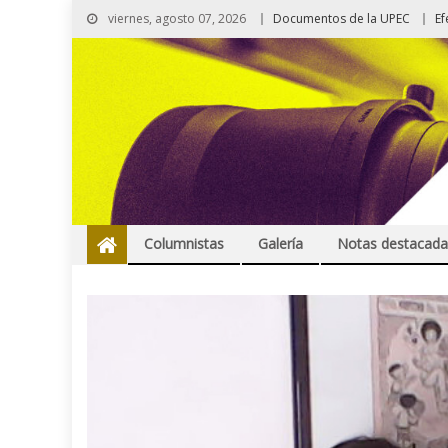
viernes, agosto 07, 2026
Documentos de la UPEC
Ef
Columnistas
Galería
Notas destacada