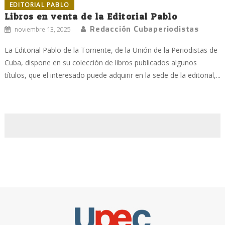
EDITORIAL PABLO
Libros en venta de la Editorial Pablo
Redacción Cubaperiodistas
noviembre 13, 2025
La Editorial Pablo de la Torriente, de la Unión de la Periodistas de
Cuba, dispone en su colección de libros publicados algunos
títulos, que el interesado puede adquirir en la sede de la editorial,...