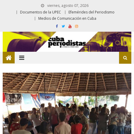
viernes, agosto 07, 2026
Documentos de la UPEC
Efemérides del Periodismo
Medios de Comunicación en Cuba