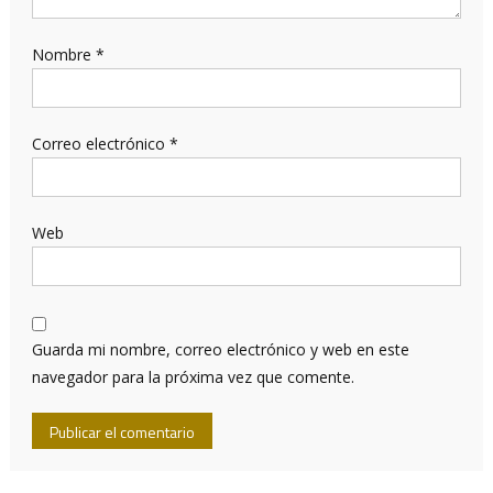
Nombre
*
Correo electrónico
*
Web
Guarda mi nombre, correo electrónico y web en este
navegador para la próxima vez que comente.