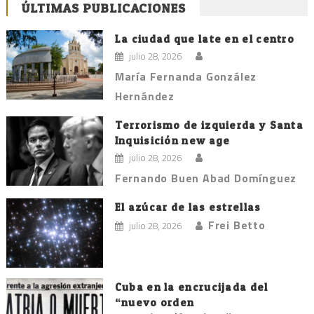
ÚLTIMAS PUBLICACIONES
La ciudad que late en el centro
julio 28, 2026
María Fernanda González
Hernández
Terrorismo de izquierda y Santa
Inquisición new age
julio 28, 2026
Fernando Buen Abad Domínguez
El azúcar de las estrellas
Frei Betto
julio 28, 2026
Cuba en la encrucijada del
“nuevo orden