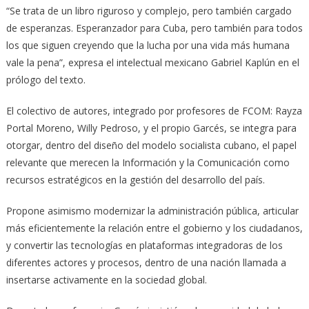
“Se trata de un libro riguroso y complejo, pero también cargado
de esperanzas. Esperanzador para Cuba, pero también para todos
los que siguen creyendo que la lucha por una vida más humana
vale la pena”, expresa el intelectual mexicano Gabriel Kaplún en el
prólogo del texto.
El colectivo de autores, integrado por profesores de FCOM: Rayza
Portal Moreno, Willy Pedroso, y el propio Garcés, se integra para
otorgar, dentro del diseño del modelo socialista cubano, el papel
relevante que merecen la Información y la Comunicación como
recursos estratégicos en la gestión del desarrollo del país.
Propone asimismo modernizar la administración pública, articular
más eficientemente la relación entre el gobierno y los ciudadanos,
y convertir las tecnologías en plataformas integradoras de los
diferentes actores y procesos, dentro de una nación llamada a
insertarse activamente en la sociedad global.