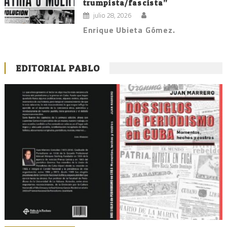
trumpista/fascista”
julio 28, 2026
Enrique Ubieta Gómez.
EDITORIAL PABLO