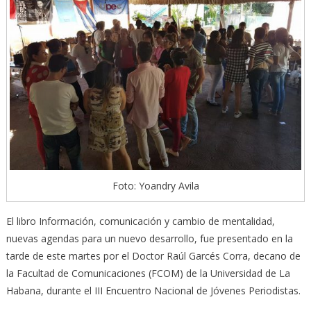
Foto: Yoandry Avila
El libro Información, comunicación y cambio de mentalidad,
nuevas agendas para un nuevo desarrollo, fue presentado en la
tarde de este martes por el Doctor Raúl Garcés Corra, decano de
la Facultad de Comunicaciones (FCOM) de la Universidad de La
Habana, durante el III Encuentro Nacional de Jóvenes Periodistas.