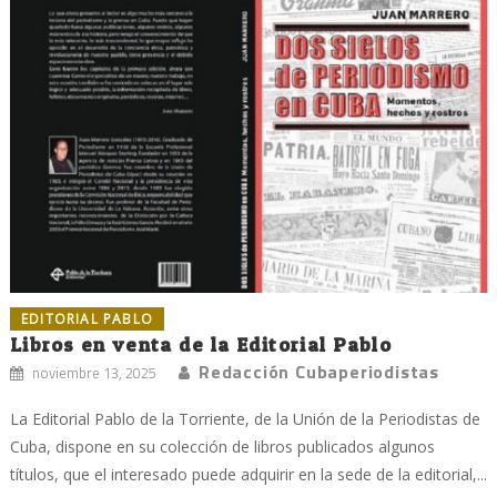
EDITORIAL PABLO
Libros en venta de la Editorial Pablo
Redacción Cubaperiodistas
noviembre 13, 2025
La Editorial Pablo de la Torriente, de la Unión de la Periodistas de
Cuba, dispone en su colección de libros publicados algunos
títulos, que el interesado puede adquirir en la sede de la editorial,...