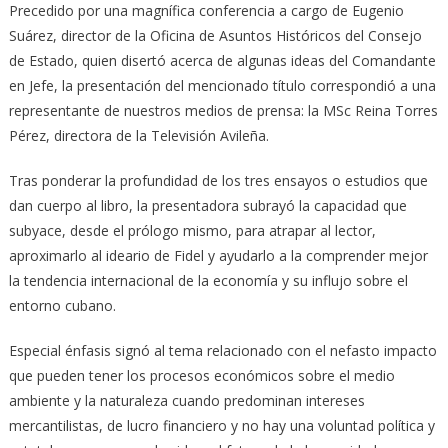
Precedido por una magnífica conferencia a cargo de Eugenio
Suárez, director de la Oficina de Asuntos Históricos del Consejo
de Estado, quien disertó acerca de algunas ideas del Comandante
en Jefe, la presentación del mencionado título correspondió a una
representante de nuestros medios de prensa: la MSc Reina Torres
Pérez, directora de la Televisión Avileña.
Tras ponderar la profundidad de los tres ensayos o estudios que
dan cuerpo al libro, la presentadora subrayó la capacidad que
subyace, desde el prólogo mismo, para atrapar al lector,
aproximarlo al ideario de Fidel y ayudarlo a la comprender mejor
la tendencia internacional de la economía y su influjo sobre el
entorno cubano.
Especial énfasis signó al tema relacionado con el nefasto impacto
que pueden tener los procesos económicos sobre el medio
ambiente y la naturaleza cuando predominan intereses
mercantilistas, de lucro financiero y no hay una voluntad política y