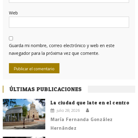
Web
Guarda mi nombre, correo electrónico y web en este
navegador para la próxima vez que comente.
ÚLTIMAS PUBLICACIONES
La ciudad que late en el centro
julio 28, 2026
María Fernanda González
Hernández