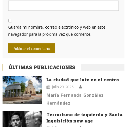
Guarda mi nombre, correo electrónico y web en este
navegador para la próxima vez que comente.
ÚLTIMAS PUBLICACIONES
La ciudad que late en el centro
julio 28, 2026
María Fernanda González
Hernández
Terrorismo de izquierda y Santa
Inquisición new age