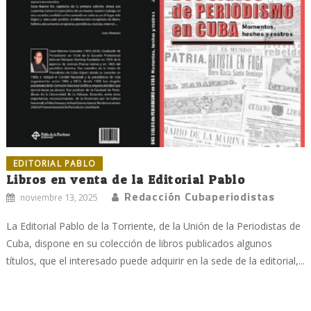
EDITORIAL PABLO
Libros en venta de la Editorial Pablo
Redacción Cubaperiodistas
noviembre 13, 2025
La Editorial Pablo de la Torriente, de la Unión de la Periodistas de
Cuba, dispone en su colección de libros publicados algunos
títulos, que el interesado puede adquirir en la sede de la editorial,...