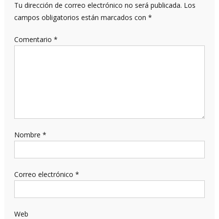
Tu dirección de correo electrónico no será publicada.
Los
campos obligatorios están marcados con
*
Comentario
*
Nombre
*
Correo electrónico
*
Web