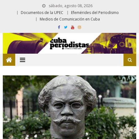
sábado, agosto 08, 2026
Documentos de la UPEC
Efemérides del Periodismo
Medios de Comunicación en Cuba