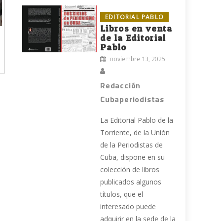
EDITORIAL PABLO
Libros en venta
de la Editorial
Pablo
noviembre 13, 2025
Redacción
Cubaperiodistas
La Editorial Pablo de la
Torriente, de la Unión
de la Periodistas de
Cuba, dispone en su
colección de libros
publicados algunos
títulos, que el
interesado puede
adquirir en la sede de la