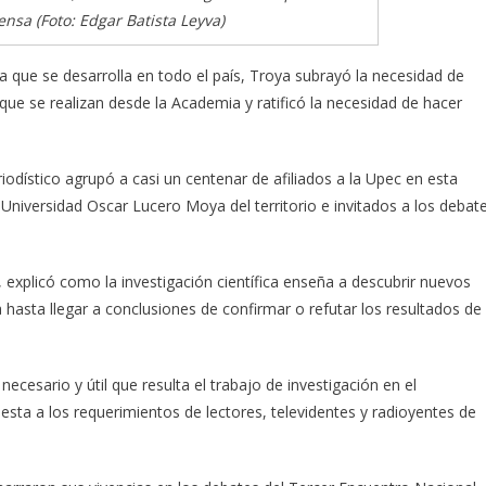
ensa (Foto: Edgar Batista Leyva)
a que se desarrolla en todo el país, Troya subrayó la necesidad de
que se realizan desde la Academia y ratificó la necesidad de hacer
periodístico agrupó a casi un centenar de afiliados a la Upec en esta
 Universidad Oscar Lucero Moya del territorio e invitados a los debat
, explicó como la investigación científica enseña a descubrir nuevos
hasta llegar a conclusiones de confirmar o refutar los resultados de
necesario y útil que resulta el trabajo de investigación en el
uesta a los requerimientos de lectores, televidentes y radioyentes de