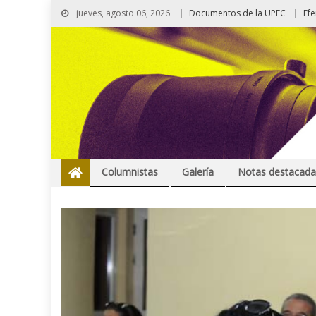
jueves, agosto 06, 2026
Documentos de la UPEC
Ef
Columnistas
Galería
Notas destacada