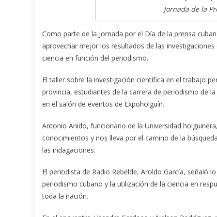
Jornada de la Pr
Como parte de la Jornada por el Día de la prensa cuban
aprovechar mejor los resultados de las investigaciones 
ciencia en función del periodismo.
El taller sobre la investigación científica en el trabajo 
provincia, estudiantes de la carrera de periodismo de la
en el salón de eventos de Expoholguín.
Antonio Anido, funcionario de la Universidad holguinera
conocimientos y nos lleva por el camino de la búsqueda 
las indagaciones.
El periodista de Radio Rebelde, Aroldo García, señaló lo 
periodismo cubano y la utilización de la ciencia en resp
toda la nación.