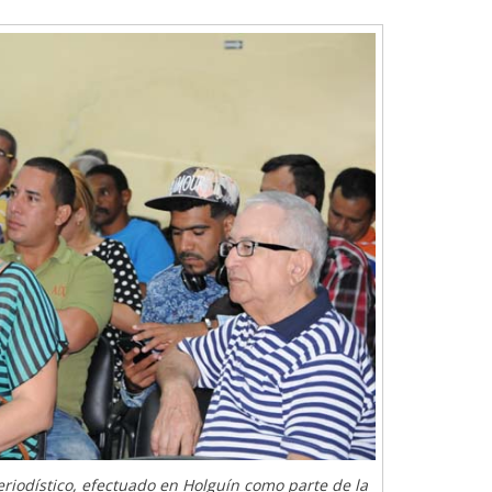
 periodístico, efectuado en Holguín como parte de la