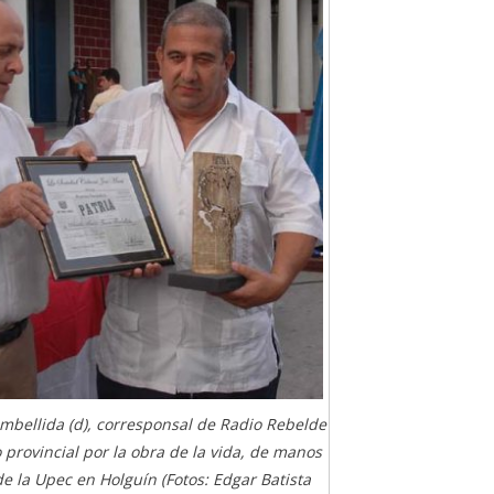
ombellida (d), corresponsal de Radio Rebelde
 provincial por la obra de la vida, de manos
de la Upec en Holguín (Fotos: Edgar Batista