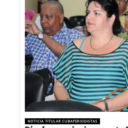
NOTICIA TITULAR CUBAPERIODISTAS