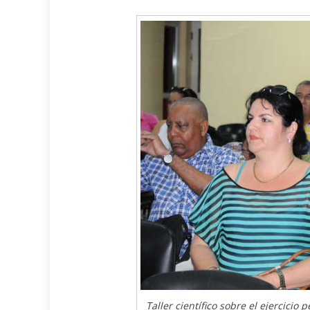
Taller científico sobre el ejercicio