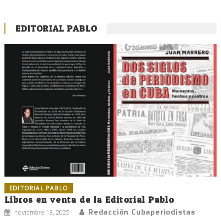
EDITORIAL PABLO
EDITORIAL PABLO
Libros en venta de la Editorial Pablo
Redacción Cubaperiodistas
noviembre 13, 2025