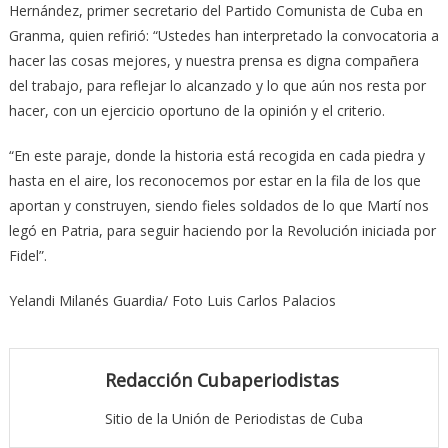
Hernández, primer secretario del Partido Comunista de Cuba en
Granma, quien refirió: “Ustedes han interpretado la convocatoria a
hacer las cosas mejores, y nuestra prensa es digna compañera
del trabajo, para reflejar lo alcanzado y lo que aún nos resta por
hacer, con un ejercicio oportuno de la opinión y el criterio.
“En este paraje, donde la historia está recogida en cada piedra y
hasta en el aire, los reconocemos por estar en la fila de los que
aportan y construyen, siendo fieles soldados de lo que Martí nos
legó en Patria, para seguir haciendo por la Revolución iniciada por
Fidel”.
Yelandi Milanés Guardia/ Foto Luis Carlos Palacios
Redacción Cubaperiodistas
Sitio de la Unión de Periodistas de Cuba