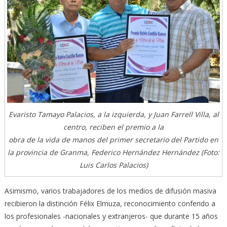
Evaristo Tamayo Palacios, a la izquierda, y Juan Farrell Villa, al
centro, reciben el premio a la
obra de la vida de manos del primer secretario del Partido en
la provincia de Granma, Federico Hernández Hernández (Foto:
Luis Carlos Palacios)
Asimismo, varios trabajadores de los medios de difusión masiva
recibieron la distinción Félix Elmuza, reconocimiento conferido a
los profesionales -nacionales y extranjeros- que durante 15 años