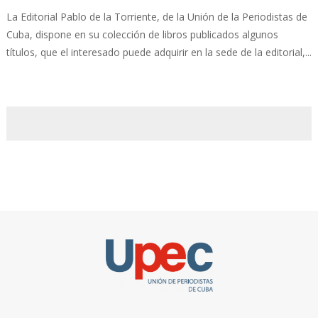
La Editorial Pablo de la Torriente, de la Unión de la Periodistas de
Cuba, dispone en su colección de libros publicados algunos
títulos, que el interesado puede adquirir en la sede de la editorial,...