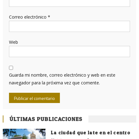
Correo electrónico
*
Web
Guarda mi nombre, correo electrónico y web en este
navegador para la próxima vez que comente.
ÚLTIMAS PUBLICACIONES
La ciudad que late en el centro