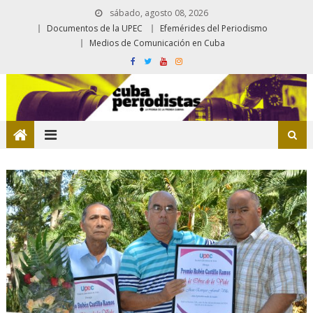
sábado, agosto 08, 2026
Documentos de la UPEC
Efemérides del Periodismo
Medios de Comunicación en Cuba