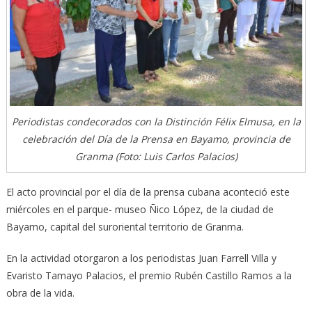
Periodistas condecorados con la Distinción Félix Elmusa, en la
celebración del Día de la Prensa en Bayamo, provincia de
Granma (Foto: Luis Carlos Palacios)
El acto provincial por el día de la prensa cubana aconteció este
miércoles en el parque- museo Ñico López, de la ciudad de
Bayamo, capital del suroriental territorio de Granma.
En la actividad otorgaron a los periodistas Juan Farrell Villa y
Evaristo Tamayo Palacios, el premio Rubén Castillo Ramos a la
obra de la vida.