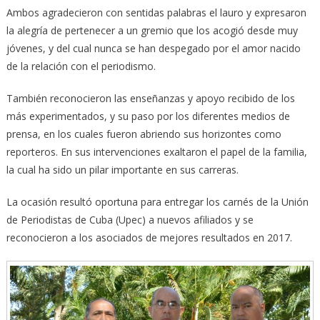
Ambos agradecieron con sentidas palabras el lauro y expresaron
la alegría de pertenecer a un gremio que los acogió desde muy
jóvenes, y del cual nunca se han despegado por el amor nacido
de la relación con el periodismo.
También reconocieron las enseñanzas y apoyo recibido de los
más experimentados, y su paso por los diferentes medios de
prensa, en los cuales fueron abriendo sus horizontes como
reporteros. En sus intervenciones exaltaron el papel de la familia,
la cual ha sido un pilar importante en sus carreras.
La ocasión resultó oportuna para entregar los carnés de la Unión
de Periodistas de Cuba (Upec) a nuevos afiliados y se
reconocieron a los asociados de mejores resultados en 2017.