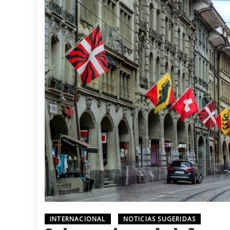
INTERNACIONAL
NOTICIAS SUGERIDAS