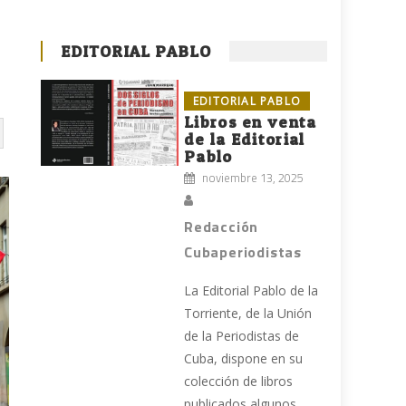
EDITORIAL PABLO
EDITORIAL PABLO
Libros en venta
de la Editorial
Pablo
noviembre 13, 2025
Redacción
Cubaperiodistas
La Editorial Pablo de la
Torriente, de la Unión
de la Periodistas de
Cuba, dispone en su
colección de libros
publicados algunos