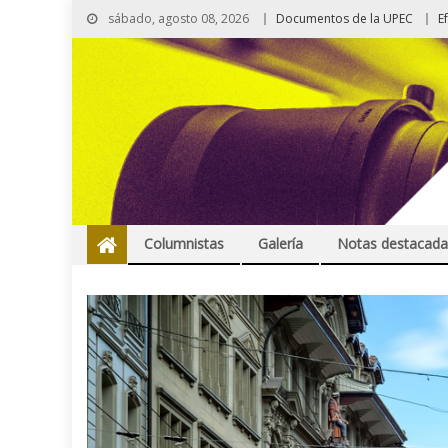
sábado, agosto 08, 2026
Documentos de la UPEC
E
Columnistas
Galería
Notas destacada