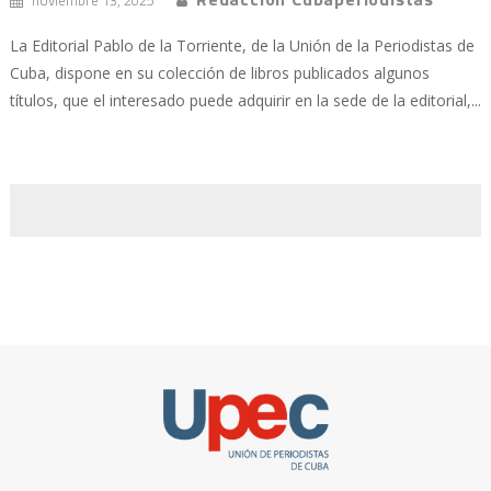
noviembre 13, 2025
La Editorial Pablo de la Torriente, de la Unión de la Periodistas de
Cuba, dispone en su colección de libros publicados algunos
títulos, que el interesado puede adquirir en la sede de la editorial,...