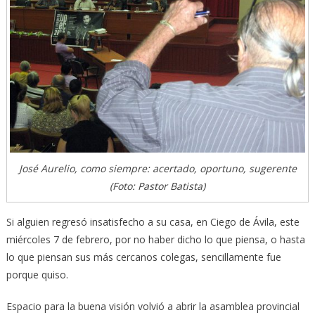
José Aurelio, como siempre: acertado, oportuno, sugerente
(Foto: Pastor Batista)
Si alguien regresó insatisfecho a su casa, en Ciego de Ávila, este
miércoles 7 de febrero, por no haber dicho lo que piensa, o hasta
lo que piensan sus más cercanos colegas, sencillamente fue
porque quiso.
Espacio para la buena visión volvió a abrir la asamblea provincial