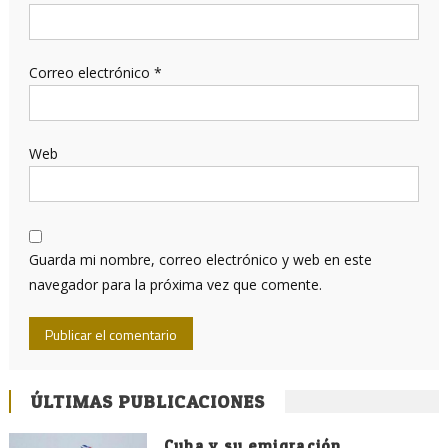
Correo electrónico
*
Web
Guarda mi nombre, correo electrónico y web en este
navegador para la próxima vez que comente.
ÚLTIMAS PUBLICACIONES
Cuba y su emigración