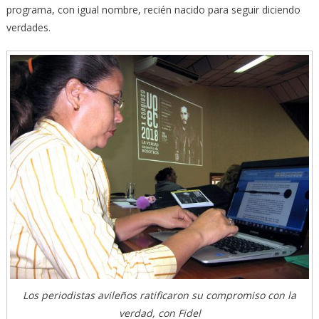
programa, con igual nombre, recién nacido para seguir diciendo
verdades.
Los periodistas avileños ratificaron su compromiso con la
verdad, con Fidel