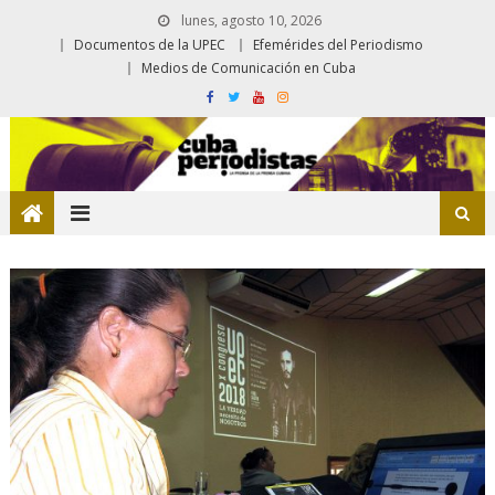
lunes, agosto 10, 2026
Documentos de la UPEC
Efemérides del Periodismo
Medios de Comunicación en Cuba