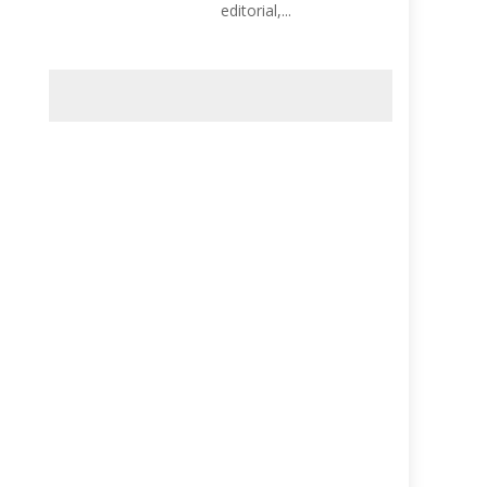
editorial,...