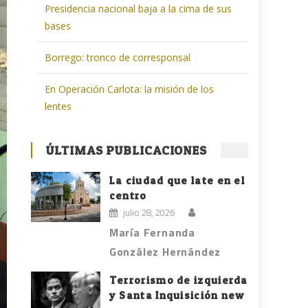
Presidencia nacional baja a la cima de sus
bases
Borrego: tronco de corresponsal
En Operación Carlota: la misión de los
lentes
ÚLTIMAS PUBLICACIONES
La ciudad que late en el
centro
julio 28, 2026
María Fernanda
González Hernández
Terrorismo de izquierda
y Santa Inquisición new