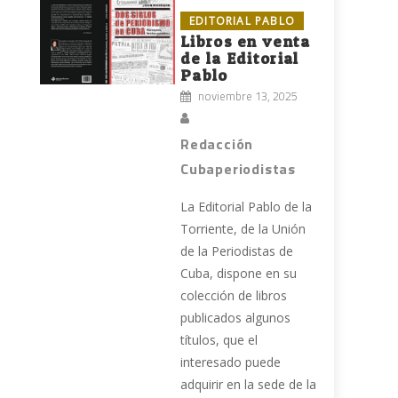
EDITORIAL PABLO
Libros en venta
de la Editorial
Pablo
noviembre 13, 2025
Redacción
Cubaperiodistas
La Editorial Pablo de la
Torriente, de la Unión
de la Periodistas de
Cuba, dispone en su
colección de libros
publicados algunos
títulos, que el
interesado puede
adquirir en la sede de la