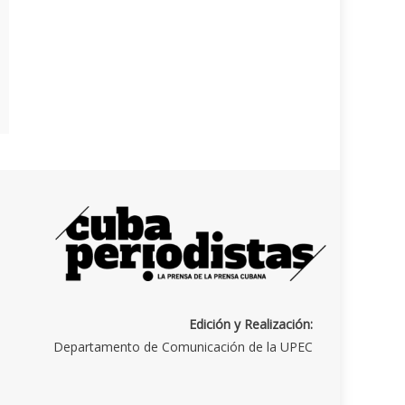
Edición y Realización:
Departamento de Comunicación de la UPEC