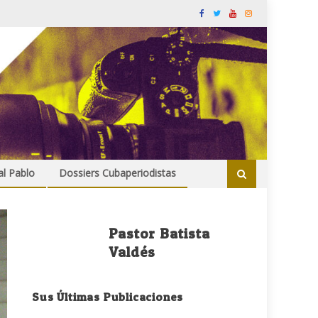
al Pablo
Dossiers Cubaperiodistas
Pastor Batista
Valdés
Sus Últimas Publicaciones