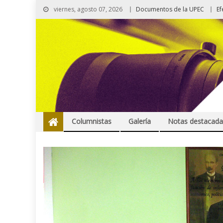
viernes, agosto 07, 2026
Documentos de la UPEC
Ef
Columnistas
Galería
Notas destacada