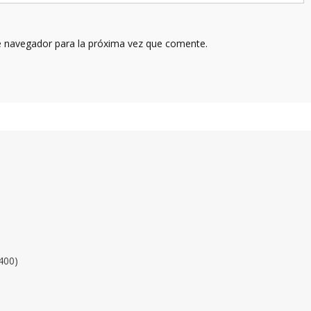
e navegador para la próxima vez que comente.
400)