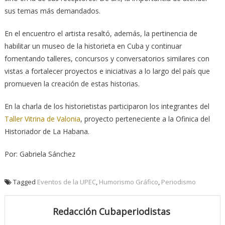
sus temas más demandados.
En el encuentro el artista resaltó, además, la pertinencia de
habilitar un museo de la historieta en Cuba y continuar
fomentando talleres, concursos y conversatorios similares con
vistas a fortalecer proyectos e iniciativas a lo largo del país que
promueven la creación de estas historias.
En la charla de los historietistas participaron los integrantes del
Taller Vitrina de Valonia
, proyecto perteneciente a la Ofinica del
Historiador de La Habana.
Por: Gabriela Sánchez
Tagged
Eventos de la UPEC
,
Humorismo Gráfico
,
Periodismo
Redacción Cubaperiodistas