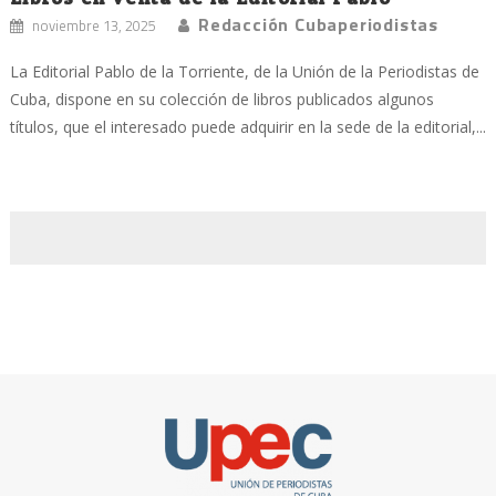
Redacción Cubaperiodistas
noviembre 13, 2025
La Editorial Pablo de la Torriente, de la Unión de la Periodistas de
Cuba, dispone en su colección de libros publicados algunos
títulos, que el interesado puede adquirir en la sede de la editorial,...