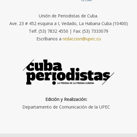
Unión de Periodistas de Cuba.
Ave. 23 # 452 esquina a I, Vedado, La Habana Cuba (10400)
Telf. (53) 7832 4550 | Fax: (53) 7333079
Escríbanos a
redaccion@upec.cu
Edición y Realización:
Departamento de Comunicación de la UPEC