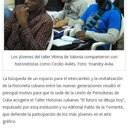
Los jóvenes del taller Vitrina de Valonia compartieron con
historietistas como Cecilio Avilés. Foto: Yoandry Avila
La búsqueda de un espacio para el intercambio y la revitalización
de la historieta cubana entre las nuevas generaciones resultó el
principal motivo para que la sede de la Unión de Periodistas de
Cuba acogiera el Taller Historias cubanas “El futuro se dibuja hoy”,
impulsado por esta institución y su editorial Pablo de la Torriente,
que defiende la participación de los más jóvenes en el arte
gráfico.