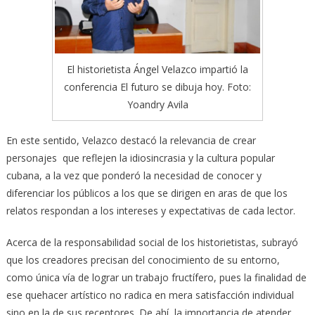
El historietista Ángel Velazco impartió la
conferencia El futuro se dibuja hoy. Foto:
Yoandry Avila
En este sentido, Velazco destacó la relevancia de crear
personajes que reflejen la idiosincrasia y la cultura popular
cubana, a la vez que ponderó la necesidad de conocer y
diferenciar los públicos a los que se dirigen en aras de que los
relatos respondan a los intereses y expectativas de cada lector.
Acerca de la responsabilidad social de los historietistas, subrayó
que los creadores precisan del conocimiento de su entorno,
como única vía de lograr un trabajo fructífero, pues la finalidad de
ese quehacer artístico no radica en mera satisfacción individual
sino en la de sus receptores. De ahí, la importancia de atender