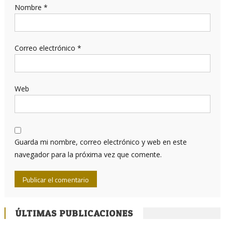
Nombre
*
Correo electrónico
*
Web
Guarda mi nombre, correo electrónico y web en este
navegador para la próxima vez que comente.
ÚLTIMAS PUBLICACIONES