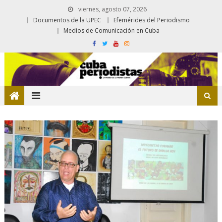
viernes, agosto 07, 2026
Documentos de la UPEC
Efemérides del Periodismo
Medios de Comunicación en Cuba