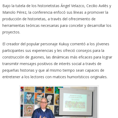
Bajo la tutela de los historietistas Ángel Velazco, Cecilio Avilés y
Manolo Pérez, la conferencia enfocó sus líneas a promover la
producción de historietas, a través del ofrecimiento de
herramientas teóricas necesarias para concebir y desarrollar los
proyectos.
El creador del popular personaje Kukuy comentó a los jóvenes
participantes sus experiencias y les ofreció consejos para la
construcción de guiones, las dinámicas más eficaces para lograr
transmitir mensajes positivos de interés social a través de
pequeñas historias y que al mismo tiempo sean capaces de
entretener a los lectores con matices humorísticos originales.