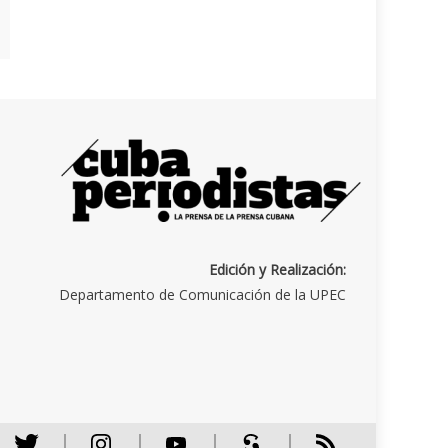
Edición y Realización:
Departamento de Comunicación de la UPEC