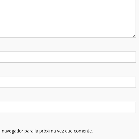
e navegador para la próxima vez que comente.