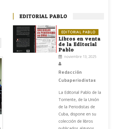
EDITORIAL PABLO
EDITORIAL PABLO
Libros en venta
de la Editorial
Pablo
noviembre 13, 2025
Redacción
Cubaperiodistas
La Editorial Pablo de la
Torriente, de la Unión
de la Periodistas de
Cuba, dispone en su
colección de libros
a
publicados algunos