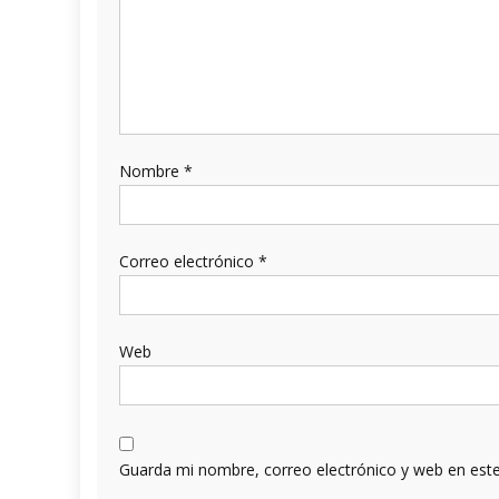
Nombre
*
Correo electrónico
*
Web
Guarda mi nombre, correo electrónico y web en est