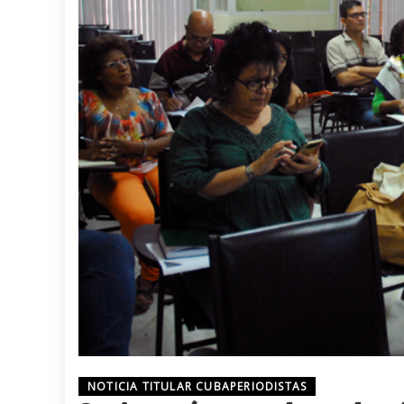
NOTICIA TITULAR CUBAPERIODISTAS