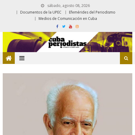
sábado, agosto 08, 2026
Documentos de la UPEC
Efemérides del Periodismo
Medios de Comunicación en Cuba