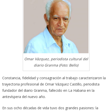
Omar Vázquez, periodista cultural del
diario Granma (Foto: Bello)
Constancia, fidelidad y consagración al trabajo caracterizaron la
trayectoria profesional de Omar Vázquez Castillo, periodista
fundador del diario Granma, fallecido en La Habana en la
antevíspera del nuevo año.
En sus ocho décadas de vida tuvo dos grandes pasiones: la