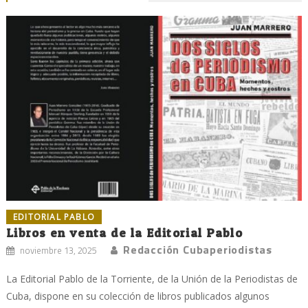
EDITORIAL PABLO
Libros en venta de la Editorial Pablo
Redacción Cubaperiodistas
noviembre 13, 2025
La Editorial Pablo de la Torriente, de la Unión de la Periodistas de
Cuba, dispone en su colección de libros publicados algunos