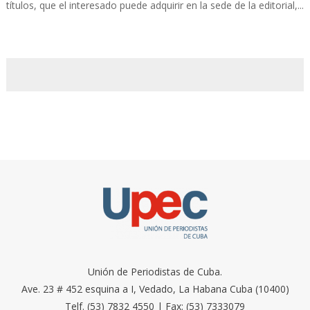
títulos, que el interesado puede adquirir en la sede de la editorial,...
Unión de Periodistas de Cuba.
Ave. 23 # 452 esquina a I, Vedado, La Habana Cuba (10400)
Telf. (53) 7832 4550 | Fax: (53) 7333079