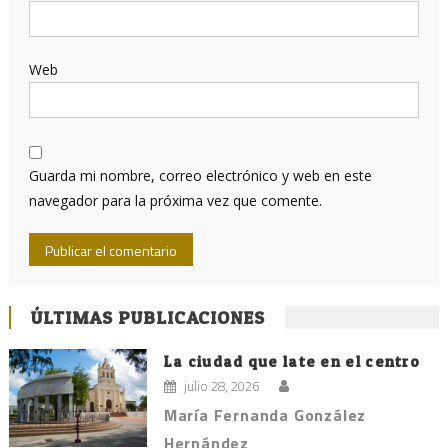
Web
Guarda mi nombre, correo electrónico y web en este
navegador para la próxima vez que comente.
ÚLTIMAS PUBLICACIONES
La ciudad que late en el centro
julio 28, 2026
María Fernanda González
Hernández