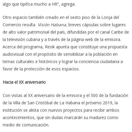
algo que tipifica mucho a HR”, agrega.
Otro espacio también creado en el sexto piso de la Lonja del
Comercio resulta
Visión Habana,
breves cápsulas sobre lugares
de alto valor patrimonial del país, difundidas por el canal Caribe de
la televisión cubana y a través de la página web de la emisora.
Acerca del programa, Resik apunta que constituye una propuesta
audiovisual con el propósito de sensibilizar a la población en
temas culturales e históricos y lograr la conciencia ciudadana a
favor de la protección de esos espacios.
Hacia el XX aniversario
Con vistas al XX aniversario de la emisora y el 500 de la fundación
de la Villa de San Cristóbal de La Habana el próximo 2019, la
institución se alista con nuevos proyectos para recibir ambos
acontecimientos, que sin dudas marcarán su madurez como
medio de comunicación.