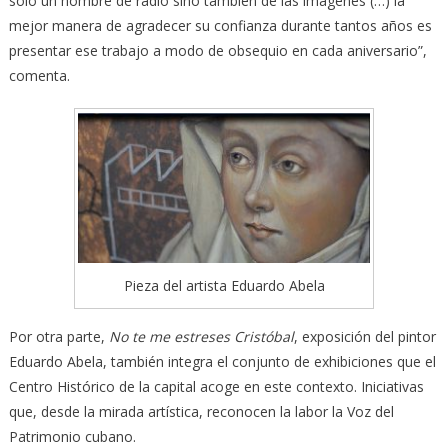
solo un hombre de radio sino también de las imágenes (…) la
mejor manera de agradecer su confianza durante tantos años es
presentar ese trabajo a modo de obsequio en cada aniversario”,
comenta.
Pieza del artista Eduardo Abela
Por otra parte,
No te me estreses Cristóbal
, exposición del pintor
Eduardo Abela, también integra el conjunto de exhibiciones que el
Centro Histórico de la capital acoge en este contexto. Iniciativas
que, desde la mirada artística, reconocen la labor la Voz del
Patrimonio cubano.