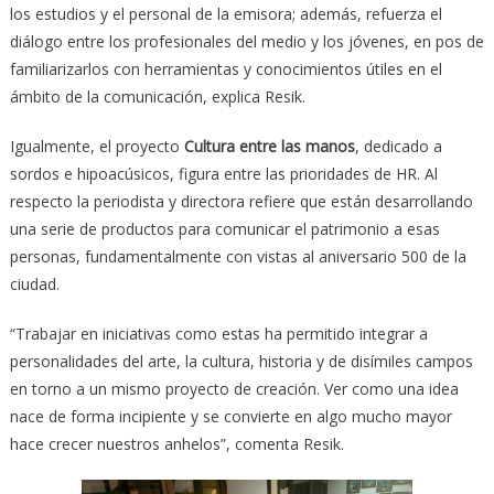
los estudios y el personal de la emisora; además, refuerza el
diálogo entre los profesionales del medio y los jóvenes, en pos de
familiarizarlos con herramientas y conocimientos útiles en el
ámbito de la comunicación, explica Resik.
Igualmente, el proyecto
Cultura entre las manos
, dedicado a
sordos e hipoacúsicos, figura entre las prioridades de HR. Al
respecto la periodista y directora refiere que están desarrollando
una serie de productos para comunicar el patrimonio a esas
personas, fundamentalmente con vistas al aniversario 500 de la
ciudad.
“Trabajar en iniciativas como estas ha permitido integrar a
personalidades del arte, la cultura, historia y de disímiles campos
en torno a un mismo proyecto de creación. Ver como una idea
nace de forma incipiente y se convierte en algo mucho mayor
hace crecer nuestros anhelos”, comenta Resik.