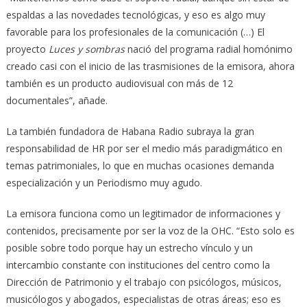
espaldas a las novedades tecnológicas, y eso es algo muy
favorable para los profesionales de la comunicación (…) El
proyecto
Luces y sombras
nació del programa radial homónimo
creado casi con el inicio de las trasmisiones de la emisora, ahora
también es un producto audiovisual con más de 12
documentales”, añade.
La también fundadora de Habana Radio subraya la gran
responsabilidad de HR por ser el medio más paradigmático en
temas patrimoniales, lo que en muchas ocasiones demanda
especialización y un Periodismo muy agudo.
La emisora funciona como un legitimador de informaciones y
contenidos, precisamente por ser la voz de la OHC. “Esto solo es
posible sobre todo porque hay un estrecho vínculo y un
intercambio constante con instituciones del centro como la
Dirección de Patrimonio y el trabajo con psicólogos, músicos,
musicólogos y abogados, especialistas de otras áreas; eso es