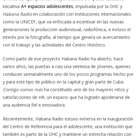
iniciativa
A+ espacios adolescentes
, impulsada por la OHC y
Habana Radio
en colaboración con instituciones internacionales
como la UNICEF, que va enfocada a incentivar en las nuevas
generaciones la producción audiovisual, radiofónica, e incluso el
interés por la fotografía, al tiempo que genera un acercamiento
con el trabajo y las actividades del Centro Histórico.
Como parte de ese proyecto Habana Radio ha abierto, hace
varios años, las puertas a casi una veintena de jóvenes, quienes
conducen semanalmente uno de los pocos programas hecho por
y para este tipo de público en la capital y gran parte de Cuba.
Contigo somos más
ha constituido uno de los mayores retos y
satisfacciones de HR, un espacio que ha logrado apoderarse de
una audiencia fiel e innovadora.
Recientemente, Habana Radio estuvo inmersa en la inauguración
del Centro de Referencia para el adolescente, una institución que
también es parte de la OHC y mantiene un estrecha relación con