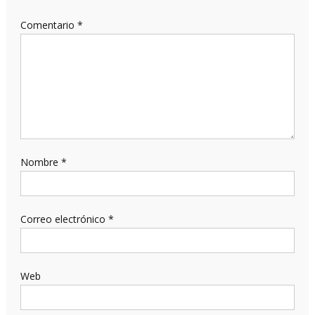
Comentario
*
Nombre
*
Correo electrónico
*
Web