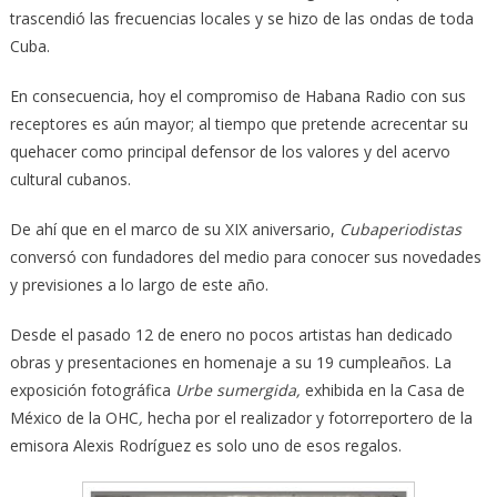
trascendió las frecuencias locales y se hizo de las ondas de toda
Cuba.
En consecuencia, hoy el compromiso de Habana Radio con sus
receptores es aún mayor; al tiempo que pretende acrecentar su
quehacer como principal defensor de los valores y del acervo
cultural cubanos.
De ahí que en el marco de su XIX aniversario,
Cubaperiodistas
conversó con fundadores del medio para conocer sus novedades
y previsiones a lo largo de este año.
Desde el pasado 12 de enero no pocos artistas han dedicado
obras y presentaciones en homenaje a su 19 cumpleaños. La
exposición fotográfica
Urbe sumergida,
exhibida en la Casa de
México de la OHC
,
hecha por el realizador y fotorreportero de la
emisora Alexis Rodríguez es solo uno de esos regalos.