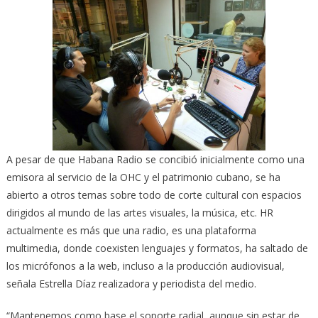
A pesar de que Habana Radio se concibió inicialmente como una
emisora al servicio de la OHC y el patrimonio cubano, se ha
abierto a otros temas sobre todo de corte cultural con espacios
dirigidos al mundo de las artes visuales, la música, etc. HR
actualmente es más que una radio, es una plataforma
multimedia, donde coexisten lenguajes y formatos, ha saltado de
los micrófonos a la web, incluso a la producción audiovisual,
señala Estrella Díaz realizadora y periodista del medio.
“Mantenemos como base el soporte radial, aunque sin estar de