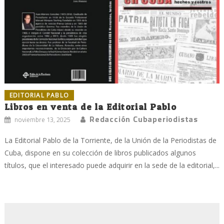
EDITORIAL PABLO
Libros en venta de la Editorial Pablo
Redacción Cubaperiodistas
noviembre 13, 2025
La Editorial Pablo de la Torriente, de la Unión de la Periodistas de
Cuba, dispone en su colección de libros publicados algunos
títulos, que el interesado puede adquirir en la sede de la editorial,...