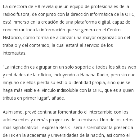
La directora de HR revela que un equipo de profesionales de la
radiodifusora, de conjunto con la dirección informática de la OHC,
está inmerso en la creación de una plataforma digital, capaz de
concentrar toda la información que se genera en el Centro
Histórico, como forma de alcanzar una mayor organización del
trabajo y del contenido, la cual estará al servicio de los
internautas.
“La intención es agrupar en un solo soporte a todos los sitios web
y entidades de la oficina, incluyendo a Habana Radio, pero sin que
ninguno de ellos pierda su estilo o identidad propia, sino que se
haga más visible el vínculo indisoluble con la OHC, que es a quien
tributa en primer lugar”, añade.
Asimismo, prevé continuar fomentando el intercambio con los
adolescentes y demás proyectos de la emisora. Uno de los retos
más significativos –expresa Resik– será sistematizar la presencia
de HR en la academia y universidades de la nación, así como el