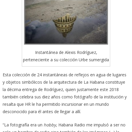
Instantánea de Alexis Rodríguez,
perteneciente a su colección Urbe sumergida
Esta colección de 24 instantáneas de reflejos en agua de lugares
y objetos simbólicos de la arquitectura de La Habana constituye
la décima entrega de Rodríguez, quien justamente este 2018
también celebra sus diez años como fotógrafo de la institución y
resalta que HR le ha permitido incursionar en un mundo
desconocido para él antes de llegar a allí.
“La fotografía era un
hobby
, Habana Radio me impulsó a ser no