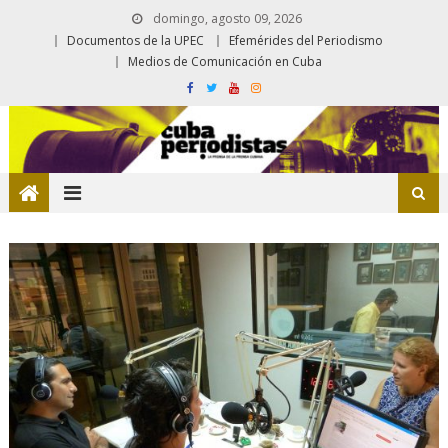
domingo, agosto 09, 2026
Documentos de la UPEC
Efemérides del Periodismo
Medios de Comunicación en Cuba