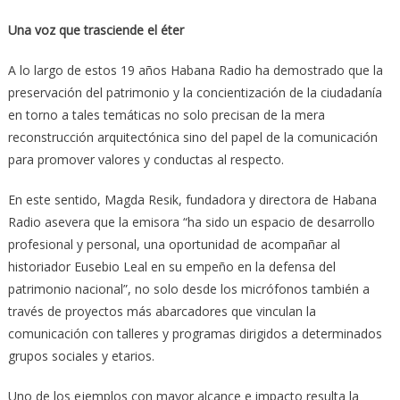
Una voz que trasciende el éter
A lo largo de estos 19 años Habana Radio ha demostrado que la
preservación del patrimonio y la concientización de la ciudadanía
en torno a tales temáticas no solo precisan de la mera
reconstrucción arquitectónica sino del papel de la comunicación
para promover valores y conductas al respecto.
En este sentido, Magda Resik, fundadora y directora de Habana
Radio asevera que la emisora “ha sido un espacio de desarrollo
profesional y personal, una oportunidad de acompañar al
historiador Eusebio Leal en su empeño en la defensa del
patrimonio nacional”, no solo desde los micrófonos también a
través de proyectos más abarcadores que vinculan la
comunicación con talleres y programas dirigidos a determinados
grupos sociales y etarios.
Uno de los ejemplos con mayor alcance e impacto resulta la