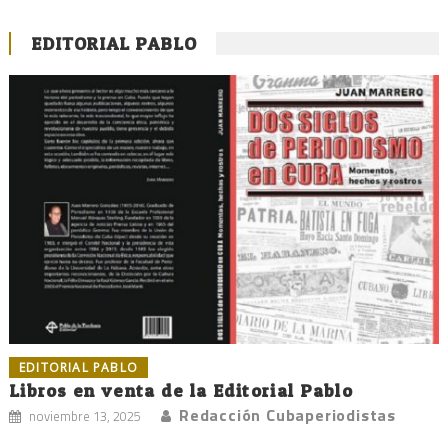
EDITORIAL PABLO
EDITORIAL PABLO
Libros en venta de la Editorial Pablo
Redacción Cubaperiodistas
noviembre 13, 2025