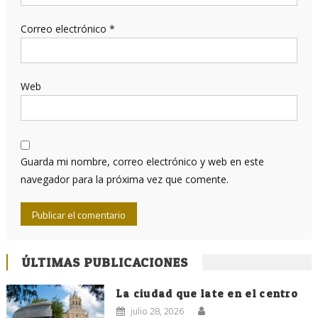
Correo electrónico
*
Web
Guarda mi nombre, correo electrónico y web en este
navegador para la próxima vez que comente.
ÚLTIMAS PUBLICACIONES
La ciudad que late en el centro
julio 28, 2026