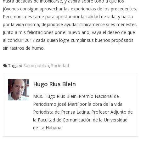
hasta décadas de intoxicarse, y aspira sobre todo a que los
jóvenes consigan aprovechar las experiencias de los precedentes.
Pero nunca es tarde para apostar por la calidad de vida, y hasta
por la vida misma, dejándose ayudar clínicamente si es menester.
Junto a mis felicitaciones por el nuevo año, vaya el deseo de que
al concluir 2017 cada quien logre cumplir sus buenos propósitos
sin rastros de humo.
Tagged
Salud pública
,
Sociedad
Hugo Rius Blein
MCs. Hugo Rius Blein. Premio Nacional de
Periodismo José Martí por la obra de la vida.
Periodista de Prensa Latina. Profesor Adjunto de
la Facultad de Comunicación de la Universidad
de La Habana