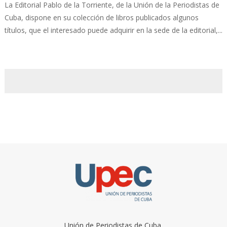
La Editorial Pablo de la Torriente, de la Unión de la Periodistas de
Cuba, dispone en su colección de libros publicados algunos
títulos, que el interesado puede adquirir en la sede de la editorial,...
Unión de Periodistas de Cuba.