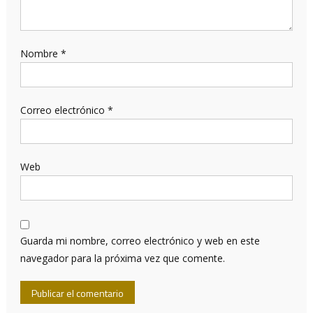
Nombre
*
Correo electrónico
*
Web
Guarda mi nombre, correo electrónico y web en este
navegador para la próxima vez que comente.