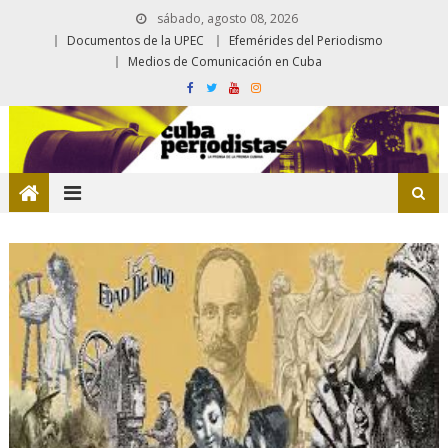
sábado, agosto 08, 2026
Documentos de la UPEC
Efemérides del Periodismo
Medios de Comunicación en Cuba