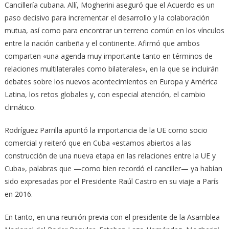
Cancillería cubana. Allí, Mogherini aseguró que el Acuerdo es un
paso decisivo para incrementar el desarrollo y la colaboración
mutua, así como para encontrar un terreno común en los vínculos
entre la nación caribeña y el continente. Afirmó que ambos
comparten «una agenda muy importante tanto en términos de
relaciones multilaterales como bilaterales», en la que se incluirán
debates sobre los nuevos acontecimientos en Europa y América
Latina, los retos globales y, con especial atención, el cambio
climático.
Rodríguez Parrilla apuntó la importancia de la UE como socio
comercial y reiteró que en Cuba «estamos abiertos a las
construcción de una nueva etapa en las relaciones entre la UE y
Cuba», palabras que —como bien recordó el canciller— ya habían
sido expresadas por el Presidente Raúl Castro en su viaje a París
en 2016.
En tanto, en una reunión previa con el presidente de la Asamblea