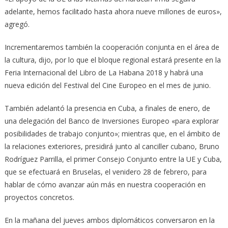
adelante, hemos facilitado hasta ahora nueve millones de euros»,
agregó.
Incrementaremos también la cooperación conjunta en el área de
la cultura, dijo, por lo que el bloque regional estará presente en la
Feria Internacional del Libro de La Habana 2018 y habrá una
nueva edición del Festival del Cine Europeo en el mes de junio.
También adelantó la presencia en Cuba, a finales de enero, de
una delegación del Banco de Inversiones Europeo «para explorar
posibilidades de trabajo conjunto»; mientras que, en el ámbito de
la relaciones exteriores, presidirá junto al canciller cubano, Bruno
Rodríguez Parrilla, el primer Consejo Conjunto entre la UE y Cuba,
que se efectuará en Bruselas, el venidero 28 de febrero, para
hablar de cómo avanzar aún más en nuestra cooperación en
proyectos concretos.
En la mañana del jueves ambos diplomáticos conversaron en la