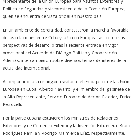
representante de la Unión Europea para Asuntos Exteriores y
Política de Seguridad y vicepresidente de la Comisión Europea,
quien se encuentra de visita oficial en nuestro país.
En un ambiente de cordialidad, constataron la marcha favorable
de las relaciones entre Cuba y la Unión Europea, así como sus
perspectivas de desarrollo tras la reciente entrada en vigor
provisional del Acuerdo de Diálogo Político y Cooperación.
Además, intercambiaron sobre diversos temas de interés de la
actualidad internacional.
Acompañaron a la distinguida visitante el embajador de la Unión
Europea en Cuba, Alberto Navarro, y el miembro del gabinete de
la Alta Representante, Servicio Europeo de Acción Exterior, Enrico
Petrocelli.
Por la parte cubana estuvieron los ministros de Relaciones
Exteriores y de Comercio Exterior y la Inversión Extranjera, Bruno
Rodríguez Parrilla y Rodrigo Malmierca Díaz, respectivamente.