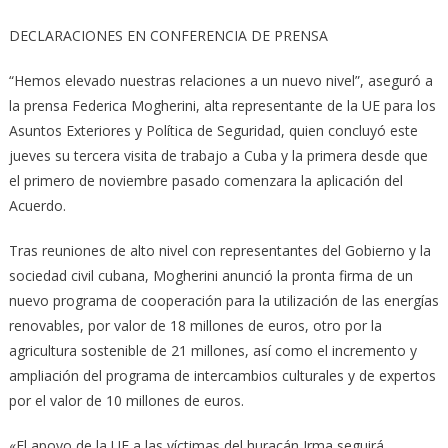
DECLARACIONES EN CONFERENCIA DE PRENSA
“Hemos elevado nuestras relaciones a un nuevo nivel”, aseguró a
la prensa Federica Mogherini, alta representante de la UE para los
Asuntos Exteriores y Política de Seguridad, quien concluyó este
jueves su tercera visita de trabajo a Cuba y la primera desde que
el primero de noviembre pasado comenzara la aplicación del
Acuerdo.
Tras reuniones de alto nivel con representantes del Gobierno y la
sociedad civil cubana, Mogherini anunció la pronta firma de un
nuevo programa de cooperación para la utilización de las energías
renovables, por valor de 18 millones de euros, otro por la
agricultura sostenible de 21 millones, así como el incremento y
ampliación del programa de intercambios culturales y de expertos
por el valor de 10 millones de euros.
«El apoyo de la UE a las víctimas del huracán Irma seguirá