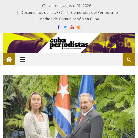
viernes, agosto 07, 2026
Documentos de la UPEC
Efemérides del Periodismo
Medios de Comunicación en Cuba