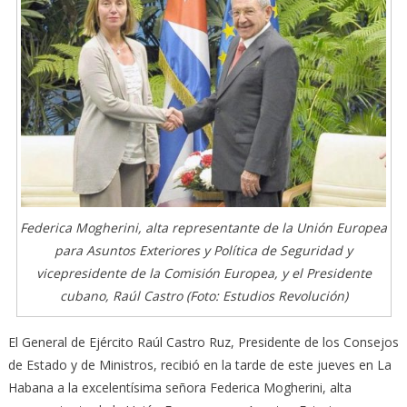
Federica Mogherini, alta representante de la Unión Europea
para Asuntos Exteriores y Política de Seguridad y
vicepresidente de la Comisión Europea, y el Presidente
cubano, Raúl Castro (Foto: Estudios Revolución)
El General de Ejército Raúl Castro Ruz, Presidente de los Consejos
de Estado y de Ministros, recibió en la tarde de este jueves en La
Habana a la excelentísima señora Federica Mogherini, alta