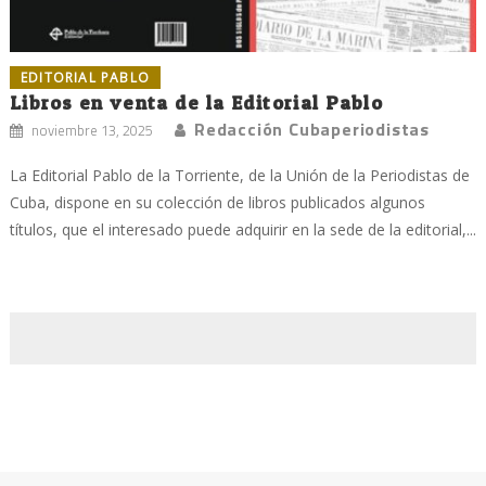
EDITORIAL PABLO
Libros en venta de la Editorial Pablo
Redacción Cubaperiodistas
noviembre 13, 2025
La Editorial Pablo de la Torriente, de la Unión de la Periodistas de
Cuba, dispone en su colección de libros publicados algunos
títulos, que el interesado puede adquirir en la sede de la editorial,...