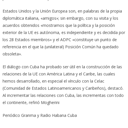
Estados Unidos y la Unión Europea son, en palabras de la propia
diplomática italiana, «amigos»; sin embargo, con su visita y los
acuerdos obtenidos «mostramos que la política y la posición
exterior de la UE es autónoma, es independiente y es decidida por
los 28 Estados miembros» y el ADPC «constituye un punto de
referencia en el que la (unilateral) Posición Común ha quedado
obsoleta».
El diálogo con Cuba ha probado ser útil en la construcción de las
relaciones de la UE con América Latina y el Caribe, las cuales
hemos desarrollado, en especial el vínculo con la Celac
(Comunidad de Estados Latinoamericanos y Caribeños), destacó.
Al incrementar las relaciones con Cuba, las incrementas con todo
el continente, refirió Mogherini
Periódico Granma y Radio Habana Cuba