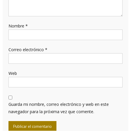
Nombre
*
Correo electrónico
*
Web
Guarda mi nombre, correo electrónico y web en este
navegador para la próxima vez que comente.