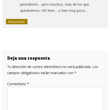
periodismo… pero muchos, más de los que
quisiéramos, NO leen… o leen muy poco…
Responder
Deja una respuesta
Tu dirección de correo electrónico no será publicada.
Los
campos obligatorios están marcados con
*
Comentario
*