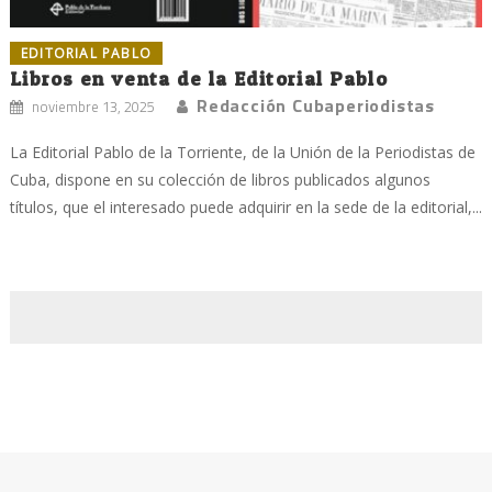
EDITORIAL PABLO
Libros en venta de la Editorial Pablo
Redacción Cubaperiodistas
noviembre 13, 2025
La Editorial Pablo de la Torriente, de la Unión de la Periodistas de
Cuba, dispone en su colección de libros publicados algunos
títulos, que el interesado puede adquirir en la sede de la editorial,...