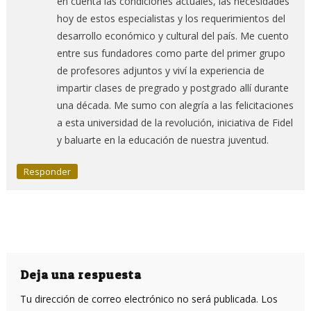
en cuenta las condiciones actuales, las necesidades
hoy de estos especialistas y los requerimientos del
desarrollo económico y cultural del país. Me cuento
entre sus fundadores como parte del primer grupo
de profesores adjuntos y viví la experiencia de
impartir clases de pregrado y postgrado allí durante
una década. Me sumo con alegría a las felicitaciones
a esta universidad de la revolución, iniciativa de Fidel
y baluarte en la educación de nuestra juventud.
Responder
Deja una respuesta
Tu dirección de correo electrónico no será publicada.
Los