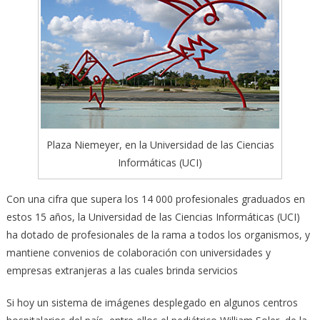
Plaza Niemeyer, en la Universidad de las Ciencias
Informáticas (UCI)
Con una cifra que supera los 14 000 profesionales graduados en
estos 15 años, la Universidad de las Ciencias Informáticas (UCI)
ha dotado de profesionales de la rama a todos los organismos, y
mantiene convenios de colaboración con universidades y
empresas extranjeras a las cuales brinda servicios
Si hoy un sistema de imágenes desplegado en algunos centros