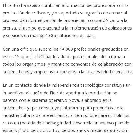
El centro ha sabido combinar la formación del profesional con la
producción de software, y ha aportado su «granito de arena» al
proceso de informatización de la sociedad, constatóNicado a la
prensa, al tiempo que apuntó a la implementación de aplicaciones
y servicios en más de 130 instituciones del país.
Con una cifra que supera los 14 000 profesionales graduados en
estos 15 años, la UCI ha dotado de profesionales de la rama a
todos los organismos, y mantiene convenios de colaboración con
universidades y empresas extranjeras a las cuales brinda servicios.
En un contexto donde la independencia tecnológica constituye un
imperativo, el sueño de Fidel de aportar a la producción se
patenta con el sistema operativo Nova, elaborado en la
universidad, y que constituye plataforma para productos de la
industria cubana de la electrónica, al tiempo que para cumplir los
retos en materia de ciberseguridad, desarrolla un «nuevo plan de
estudio piloto de ciclo corto»–de dos años y medio de duración–