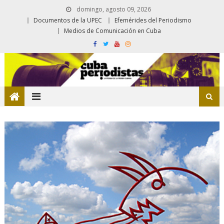
domingo, agosto 09, 2026
Documentos de la UPEC
Efemérides del Periodismo
Medios de Comunicación en Cuba