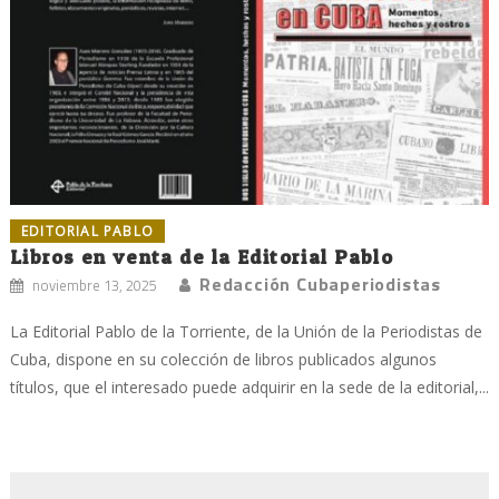
EDITORIAL PABLO
Libros en venta de la Editorial Pablo
Redacción Cubaperiodistas
noviembre 13, 2025
La Editorial Pablo de la Torriente, de la Unión de la Periodistas de
Cuba, dispone en su colección de libros publicados algunos
títulos, que el interesado puede adquirir en la sede de la editorial,...