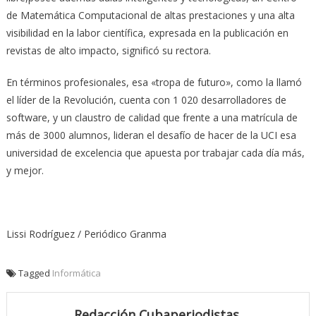
de Matemática Computacional de altas prestaciones y una alta
visibilidad en la labor científica, expresada en la publicación en
revistas de alto impacto, significó su rectora.
En términos profesionales, esa «tropa de futuro», como la llamó
el líder de la Revolución, cuenta con 1 020 desarrolladores de
software, y un claustro de calidad que frente a una matrícula de
más de 3000 alumnos, lideran el desafío de hacer de la UCI esa
universidad de excelencia que apuesta por trabajar cada día más,
y mejor.
Lissi Rodríguez / Periódico Granma
Tagged
Informática
Redacción Cubaperiodistas