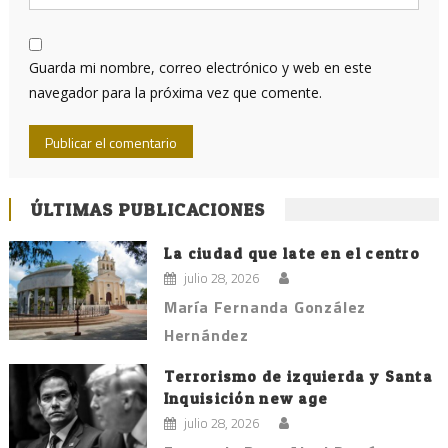
Guarda mi nombre, correo electrónico y web en este
navegador para la próxima vez que comente.
ÚLTIMAS PUBLICACIONES
La ciudad que late en el centro
julio 28, 2026
María Fernanda González
Hernández
Terrorismo de izquierda y Santa
Inquisición new age
julio 28, 2026