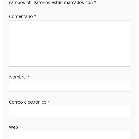
campos obligatorios están marcados con
*
Comentario
*
Nombre
*
Correo electrónico
*
Web