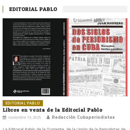
EDITORIAL PABLO
EDITORIAL PABLO
Libros en venta de la Editorial Pablo
Redacción Cubaperiodistas
noviembre 13, 2025
La Editorial Pablo de la Torriente, de la Unión de la Periodistas de