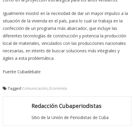
Igualmente insistió en la necesidad de dar un mayor impulso a la
situación de la vivienda en el país, para lo cual se trabaja en la
confección de un programa más abarcador, que incluye las
diferentes tecnologías de construcción y potencia la producción
local de materiales, vinculados con las producciones nacionales
necesarias, en interés de buscar soluciones más integrales y
ágiles a esta problemática.
Fuente Cubadebate
Tagged
Comunicación
,
Economía
Redacción Cubaperiodistas
Sitio de la Unión de Periodistas de Cuba