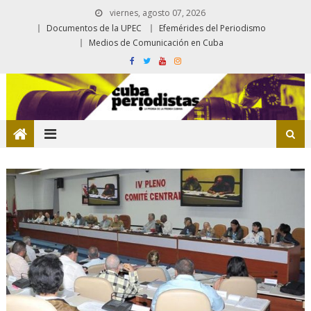
viernes, agosto 07, 2026
Documentos de la UPEC
Efemérides del Periodismo
Medios de Comunicación en Cuba