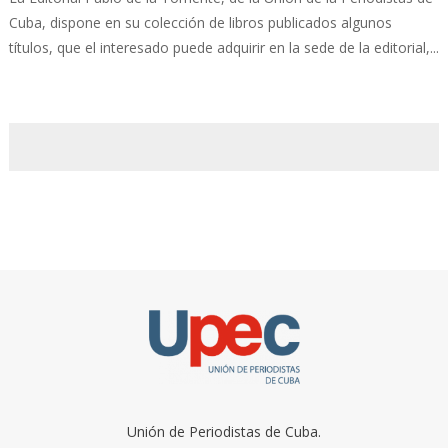
Cuba, dispone en su colección de libros publicados algunos
títulos, que el interesado puede adquirir en la sede de la editorial,...
Unión de Periodistas de Cuba.