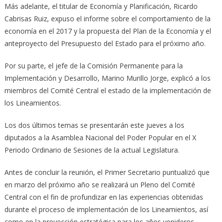
Más adelante, el titular de Economía y Planificación, Ricardo
Cabrisas Ruiz, expuso el informe sobre el comportamiento de la
economía en el 2017 y la propuesta del Plan de la Economía y el
anteproyecto del Presupuesto del Estado para el próximo año.
Por su parte, el jefe de la Comisión Permanente para la
Implementación y Desarrollo, Marino Murillo Jorge, explicó a los
miembros del Comité Central el estado de la implementación de
los Lineamientos.
Los dos últimos temas se presentarán este jueves a los
diputados a la Asamblea Nacional del Poder Popular en el X
Periodo Ordinario de Sesiones de la actual Legislatura.
Antes de concluir la reunión, el Primer Secretario puntualizó que
en marzo del próximo año se realizará un Pleno del Comité
Central con el fin de profundizar en las experiencias obtenidas
durante el proceso de implementación de los Lineamientos, así
como en la proyección estratégica para los años venideros.