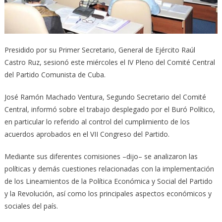
Presidido por su Primer Secretario, General de Ejército Raúl
Castro Ruz, sesionó este miércoles el IV Pleno del Comité Central
del Partido Comunista de Cuba.
José Ramón Machado Ventura, Segundo Secretario del Comité
Central, informó sobre el trabajo desplegado por el Buró Político,
en particular lo referido al control del cumplimiento de los
acuerdos aprobados en el VII Congreso del Partido.
Mediante sus diferentes comisiones –dijo– se analizaron las
políticas y demás cuestiones relacionadas con la implementación
de los Lineamientos de la Política Económica y Social del Partido
y la Revolución, así como los principales aspectos económicos y
sociales del país.