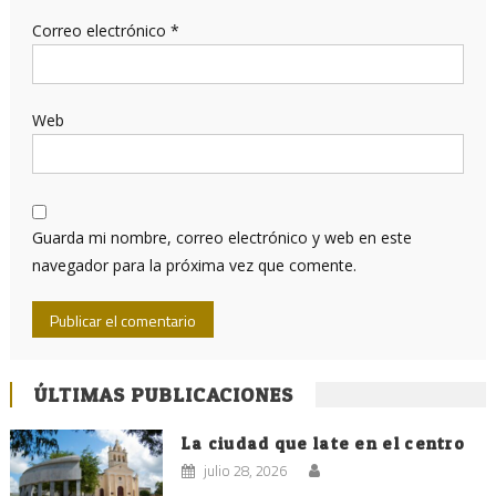
Correo electrónico
*
Web
Guarda mi nombre, correo electrónico y web en este
navegador para la próxima vez que comente.
ÚLTIMAS PUBLICACIONES
La ciudad que late en el centro
julio 28, 2026