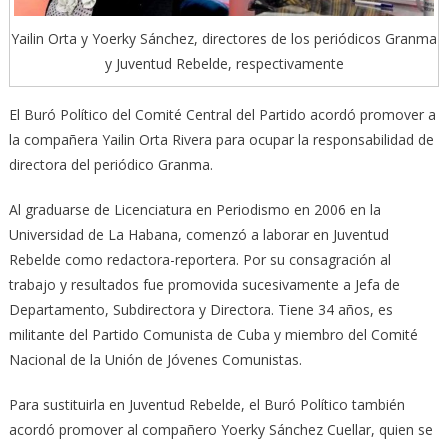
Yailin Orta y Yoerky Sánchez, directores de los periódicos Granma
y Juventud Rebelde, respectivamente
El Buró Político del Comité Central del Partido acordó promover a
la compañera Yailin Orta Rivera para ocupar la responsabilidad de
directora del periódico Granma.
Al graduarse de Licenciatura en Periodismo en 2006 en la
Universidad de La Habana, comenzó a laborar en Juventud
Rebelde como redactora-reportera. Por su consagración al
trabajo y resultados fue promovida sucesivamente a Jefa de
Departamento, Subdirectora y Directora. Tiene 34 años, es
militante del Partido Comunista de Cuba y miembro del Comité
Nacional de la Unión de Jóvenes Comunistas.
Para sustituirla en Juventud Rebelde, el Buró Político también
acordó promover al compañero Yoerky Sánchez Cuellar, quien se