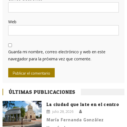
Web
Guarda mi nombre, correo electrónico y web en este
navegador para la próxima vez que comente.
ÚLTIMAS PUBLICACIONES
La ciudad que late en el centro
julio 28, 2026
María Fernanda González