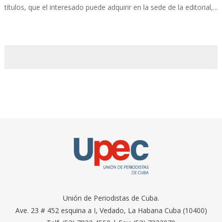
títulos, que el interesado puede adquirir en la sede de la editorial,...
Unión de Periodistas de Cuba.
Ave. 23 # 452 esquina a I, Vedado, La Habana Cuba (10400)