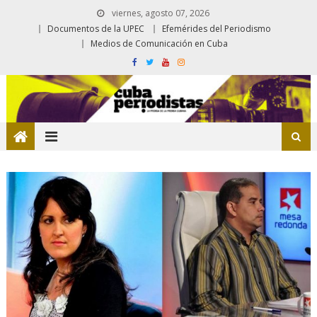
viernes, agosto 07, 2026
Documentos de la UPEC
Efemérides del Periodismo
Medios de Comunicación en Cuba