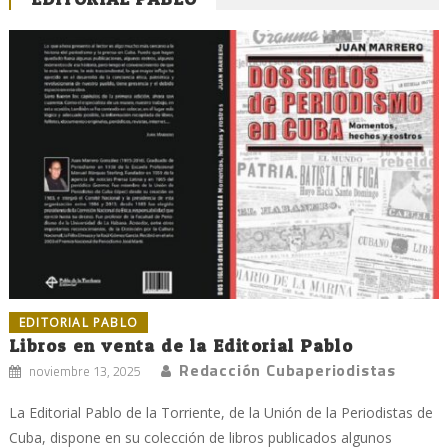
EDITORIAL PABLO
Libros en venta de la Editorial Pablo
Redacción Cubaperiodistas
noviembre 13, 2025
La Editorial Pablo de la Torriente, de la Unión de la Periodistas de
Cuba, dispone en su colección de libros publicados algunos