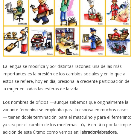
La lengua se modifica y por distintas razones: una de las más
importantes es la presión de los cambios sociales y en lo que a
estos se refiere, hoy en día, presiona la creciente participación de
la mujer en todas las esferas de la vida.
Los nombres de oficios —aunque sabemos que originalmente la
variante femenina se empleaba para la esposa en muchos casos
— tienen doble terminación: para el masculino y para el femenino:
ya sea por el cambio de los morfemas –
o, -e
en
-a
o por la simple
adición de este último como vemos en:
labrador/labradora,