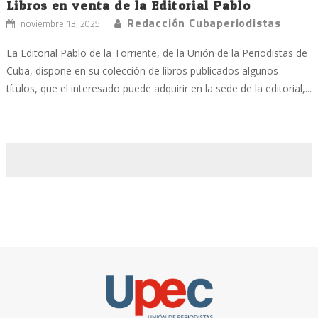
Libros en venta de la Editorial Pablo
Redacción Cubaperiodistas
noviembre 13, 2025
La Editorial Pablo de la Torriente, de la Unión de la Periodistas de
Cuba, dispone en su colección de libros publicados algunos
títulos, que el interesado puede adquirir en la sede de la editorial,...