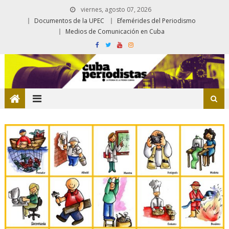
viernes, agosto 07, 2026
Documentos de la UPEC
Efemérides del Periodismo
Medios de Comunicación en Cuba