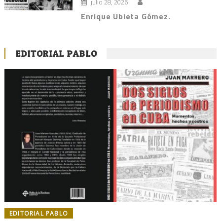
julio 28, 2026
Enrique Ubieta Gómez.
EDITORIAL PABLO
EDITORIAL PABLO