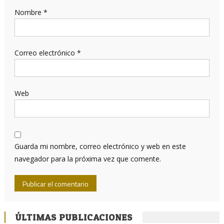
Nombre
*
Correo electrónico
*
Web
Guarda mi nombre, correo electrónico y web en este
navegador para la próxima vez que comente.
ÚLTIMAS PUBLICACIONES