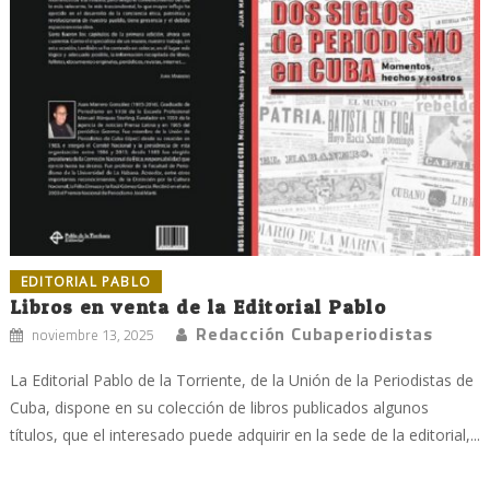
EDITORIAL PABLO
Libros en venta de la Editorial Pablo
Redacción Cubaperiodistas
noviembre 13, 2025
La Editorial Pablo de la Torriente, de la Unión de la Periodistas de
Cuba, dispone en su colección de libros publicados algunos
títulos, que el interesado puede adquirir en la sede de la editorial,...