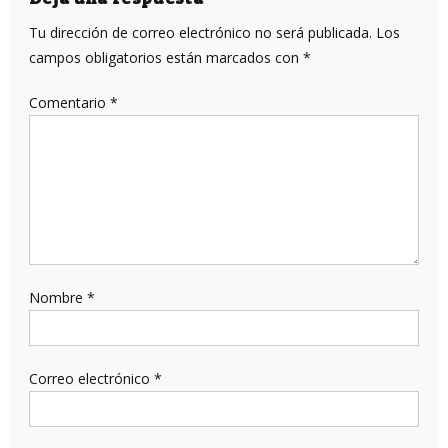
entradas
Tu dirección de correo electrónico no será publicada.
Los
campos obligatorios están marcados con
*
Comentario
*
Nombre
*
Correo electrónico
*