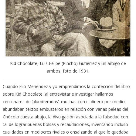
Kid Chocolate, Luis Felipe (Pincho) Gutiérrez y un amigo de
ambos, foto de 1931.
Cuando Elio Menéndez y yo emprendimos la confección del libro
sobre Kid Chocolate, al entrevistar e investigar hallamos
centenares de ‘plumiferadas’, muchas con el dinero por medio;
abundaban textos embusteros en relación con varias peleas del
Chócolo cuesta abajo, la divulgación asociada a la falsedad con
tal de lograr buenas bolsas y recaudaciones, inventando incluso
cualidades en mediocres rivales o ensalzando al que le quedaba