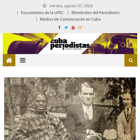
viernes, agosto 07, 2026
Documentos de la UPEC
Efemérides del Periodismo
Medios de Comunicación en Cuba