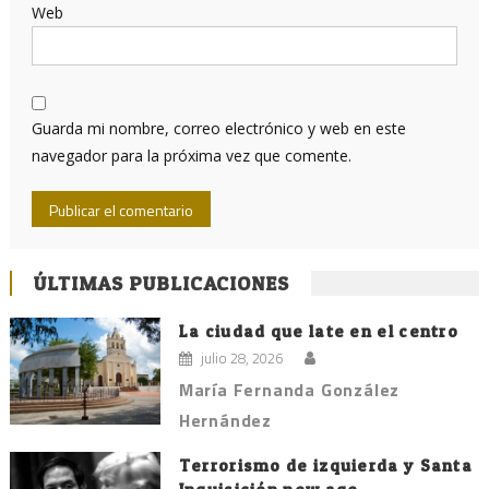
Web
Guarda mi nombre, correo electrónico y web en este
navegador para la próxima vez que comente.
ÚLTIMAS PUBLICACIONES
La ciudad que late en el centro
julio 28, 2026
María Fernanda González
Hernández
Terrorismo de izquierda y Santa