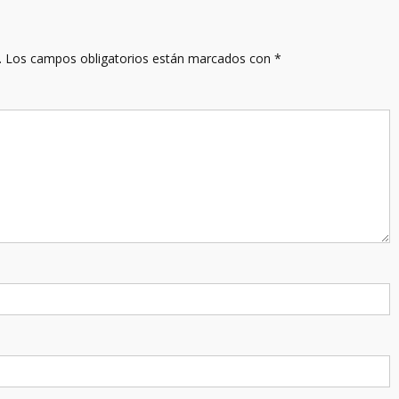
.
Los campos obligatorios están marcados con
*