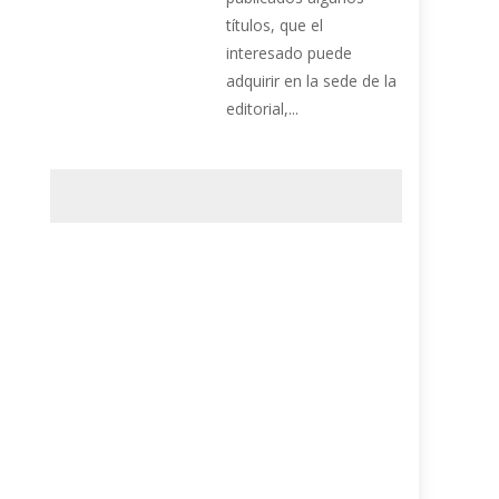
títulos, que el
interesado puede
adquirir en la sede de la
editorial,...