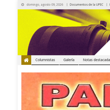
domingo, agosto 09, 2026
Documentos de la UPEC
Columnistas
Galería
Notas destacada