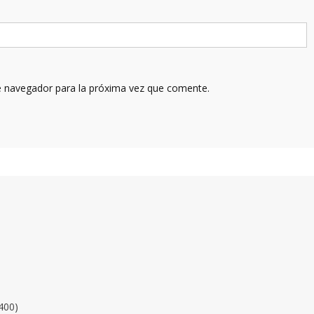
e navegador para la próxima vez que comente.
400)