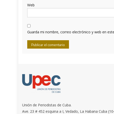
Web
Guarda mi nombre, correo electrónico y web en est
Unión de Periodistas de Cuba.
Ave. 23 # 452 esquina a I, Vedado, La Habana Cuba (10