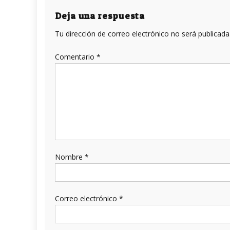
entradas
Deja una respuesta
Tu dirección de correo electrónico no será publicada
Comentario
*
Nombre
*
Correo electrónico
*