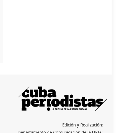
Edición y Realización:
Departamento de Comunicación de la UPEC