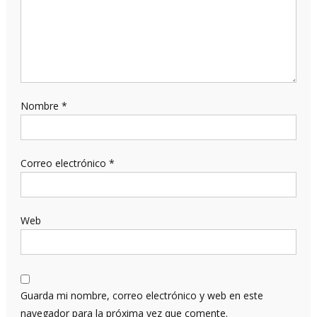
Nombre
*
Correo electrónico
*
Web
Guarda mi nombre, correo electrónico y web en este
navegador para la próxima vez que comente.