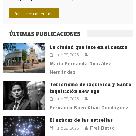
ÚLTIMAS PUBLICACIONES
La ciudad que late en el centro
julio 28, 2026
María Fernanda González
Hernández
Terrorismo de izquierda y Santa
Inquisición new age
julio 28, 2026
Fernando Buen Abad Domínguez
El azúcar de las estrellas
Frei Betto
julio 28, 2026