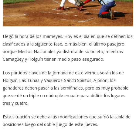
Llegó la hora de los mameyes. Hoy es el día en que se definen los
clasificados a la siguiente fase, o más bien, el último pasajero,
porque Medios Nacionales ya disfruta de su boleto, mientras
Camagüey y Holguín tienen medio paso asegurado.
Los partidos claves de la jornada de este viernes serán los de
Holguín-Las Tunas y Vaqueros-Sancti Spíritus. A priori, los
ganadores deben pasar a las semifinales, pero es muy probable
que se dé un triple o cuádruple empate para definir los lugares
tres y cuatro.
Esta situación se debe a las modificaciones que sufrió la tabla de
posiciones luego del doble juego de este jueves.