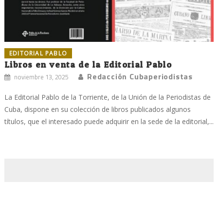
EDITORIAL PABLO
Libros en venta de la Editorial Pablo
Redacción Cubaperiodistas
noviembre 13, 2025
La Editorial Pablo de la Torriente, de la Unión de la Periodistas de
Cuba, dispone en su colección de libros publicados algunos
títulos, que el interesado puede adquirir en la sede de la editorial,...