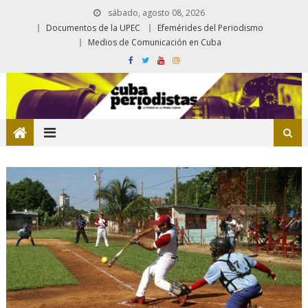
sábado, agosto 08, 2026
Documentos de la UPEC
Efemérides del Periodismo
Medios de Comunicación en Cuba