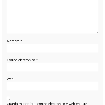
Nombre
*
Correo electrónico
*
Web
Guarda mi nombre, correo electrónico y web en este