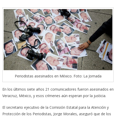
Periodistas asesinados en México. Foto: La Jornada
En los últimos siete años 21 comunicadores fueron asesinados en
Veracruz, México, y esos crímenes aún esperan por la justicia.
El secretario ejecutivo de la Comisión Estatal para la Atención y
Protección de los Periodistas, Jorge Morales, aseguró que de los