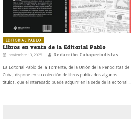
EDITORIAL PABLO
Libros en venta de la Editorial Pablo
Redacción Cubaperiodistas
noviembre 13, 2025
La Editorial Pablo de la Torriente, de la Unión de la Periodistas de
Cuba, dispone en su colección de libros publicados algunos
títulos, que el interesado puede adquirir en la sede de la editorial,...