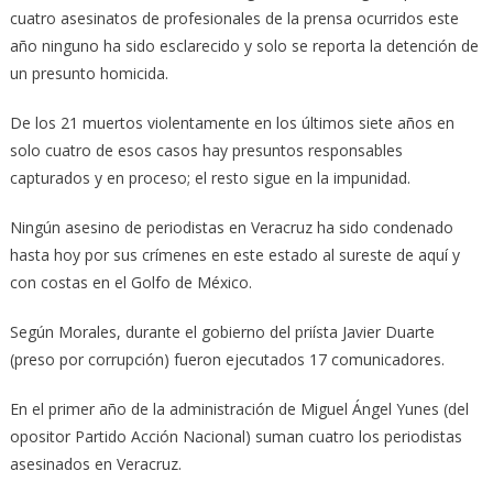
cuatro asesinatos de profesionales de la prensa ocurridos este
año ninguno ha sido esclarecido y solo se reporta la detención de
un presunto homicida.
De los 21 muertos violentamente en los últimos siete años en
solo cuatro de esos casos hay presuntos responsables
capturados y en proceso; el resto sigue en la impunidad.
Ningún asesino de periodistas en Veracruz ha sido condenado
hasta hoy por sus crímenes en este estado al sureste de aquí y
con costas en el Golfo de México.
Según Morales, durante el gobierno del priísta Javier Duarte
(preso por corrupción) fueron ejecutados 17 comunicadores.
En el primer año de la administración de Miguel Ángel Yunes (del
opositor Partido Acción Nacional) suman cuatro los periodistas
asesinados en Veracruz.