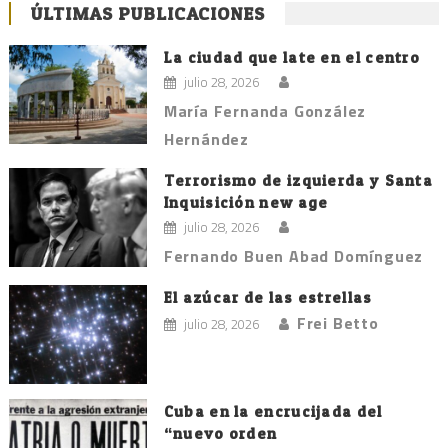
ÚLTIMAS PUBLICACIONES
La ciudad que late en el centro
julio 28, 2026
María Fernanda González
Hernández
Terrorismo de izquierda y Santa
Inquisición new age
julio 28, 2026
Fernando Buen Abad Domínguez
El azúcar de las estrellas
Frei Betto
julio 28, 2026
Cuba en la encrucijada del
“nuevo orden