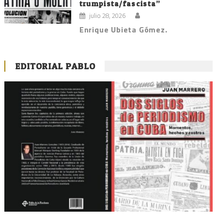
trumpista/fascista”
julio 28, 2026
Enrique Ubieta Gómez.
EDITORIAL PABLO