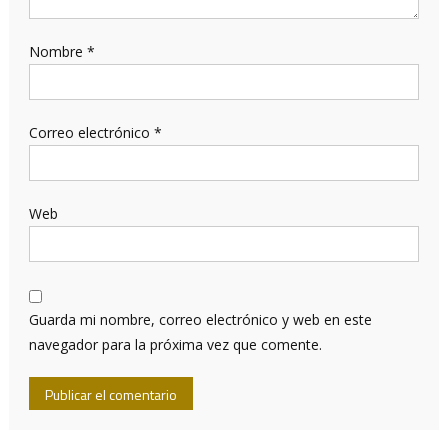
Nombre
*
Correo electrónico
*
Web
Guarda mi nombre, correo electrónico y web en este
navegador para la próxima vez que comente.