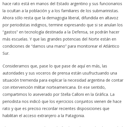
hace rato está en manos del Estado argentino y sus funcionarios
la ocultan a la población y a los familiares de los submarinistas.
Ahora sólo resta que la demagogia liberal, difundida en altavoz
por periodistas indignos, termine expresando que si se anulan los
“gastos” en tecnología destinada a la Defensa, se podrán hacer
más escuelas. Y que las grandes potencias del Norte están en
condiciones de “darnos una mano” para monitorear el Atlántico
Sur.
Consideramos que, pase lo que pase de aquí en más, las
autoridades y sus voceros de prensa están usufructuando una
situación tremenda para explicar la necesidad argentina de contar
con intervención militar norteamericana. En ese sentido,
compartimos lo aseverado por Stella Calloni en la Gráfica. La
periodista nos indicó que los ejercicios conjuntos vienen de hace
rato y que es preciso recordar recientes disposiciones que
habilitan el acceso extranjero a la Patagonia.