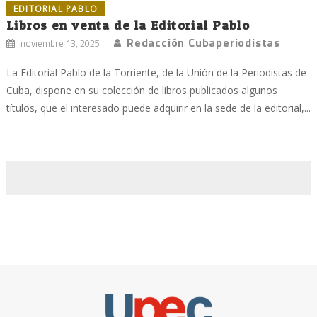
EDITORIAL PABLO
Libros en venta de la Editorial Pablo
Redacción Cubaperiodistas
noviembre 13, 2025
La Editorial Pablo de la Torriente, de la Unión de la Periodistas de
Cuba, dispone en su colección de libros publicados algunos
títulos, que el interesado puede adquirir en la sede de la editorial,...