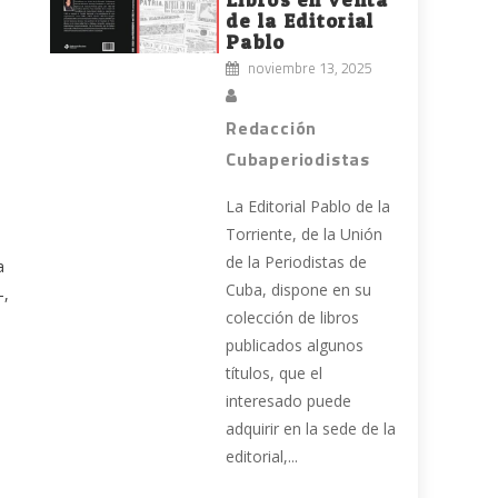
de la Editorial
Pablo
noviembre 13, 2025
Redacción
Cubaperiodistas
La Editorial Pablo de la
Torriente, de la Unión
de la Periodistas de
a
Cuba, dispone en su
–,
colección de libros
publicados algunos
títulos, que el
interesado puede
adquirir en la sede de la
editorial,...