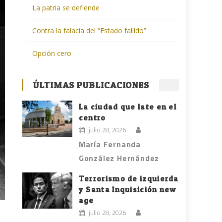
La patria se defiende
Contra la falacia del “Estado fallido”
Opción cero
ÚLTIMAS PUBLICACIONES
La ciudad que late en el
centro
julio 28, 2026
María Fernanda
González Hernández
Terrorismo de izquierda
y Santa Inquisición new
age
julio 28, 2026