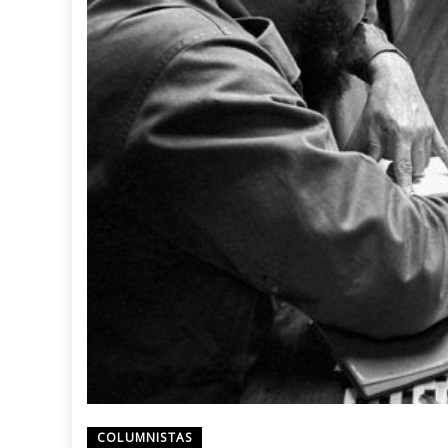
COLUMNISTAS