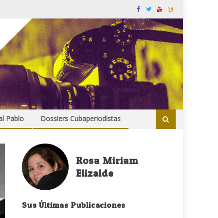
al Pablo
Dossiers Cubaperiodistas
Rosa Miriam
Elizalde
Sus Últimas Publicaciones