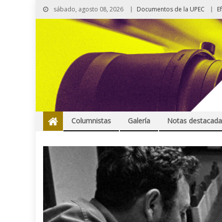
sábado, agosto 08, 2026
Documentos de la UPEC
E
Columnistas
Galería
Notas destacada