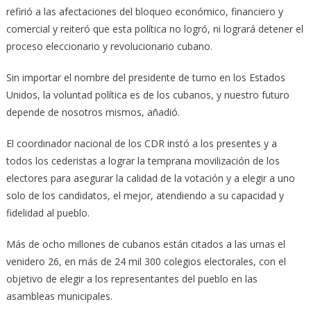
refirió a las afectaciones del bloqueo económico, financiero y
comercial y reiteró que esta política no logró, ni logrará detener el
proceso eleccionario y revolucionario cubano.
Sin importar el nombre del presidente de turno en los Estados
Unidos, la voluntad política es de los cubanos, y nuestro futuro
depende de nosotros mismos, añadió.
El coordinador nacional de los CDR instó a los presentes y a
todos los cederistas a lograr la temprana movilización de los
electores para asegurar la calidad de la votación y a elegir a uno
solo de los candidatos, el mejor, atendiendo a su capacidad y
fidelidad al pueblo.
Más de ocho millones de cubanos están citados a las urnas el
venidero 26, en más de 24 mil 300 colegios electorales, con el
objetivo de elegir a los representantes del pueblo en las
asambleas municipales.