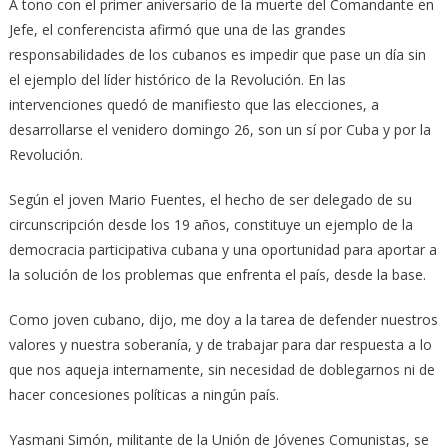
A tono con el primer aniversario de la muerte del Comandante en
Jefe, el conferencista afirmó que una de las grandes
responsabilidades de los cubanos es impedir que pase un día sin
el ejemplo del líder histórico de la Revolución. En las
intervenciones quedó de manifiesto que las elecciones, a
desarrollarse el venidero domingo 26, son un sí por Cuba y por la
Revolución.
Según el joven Mario Fuentes, el hecho de ser delegado de su
circunscripción desde los 19 años, constituye un ejemplo de la
democracia participativa cubana y una oportunidad para aportar a
la solución de los problemas que enfrenta el país, desde la base.
Como joven cubano, dijo, me doy a la tarea de defender nuestros
valores y nuestra soberanía, y de trabajar para dar respuesta a lo
que nos aqueja internamente, sin necesidad de doblegarnos ni de
hacer concesiones políticas a ningún país.
Yasmani Simón, militante de la Unión de Jóvenes Comunistas, se