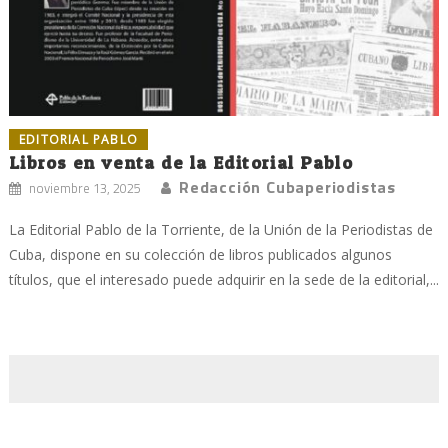
EDITORIAL PABLO
Libros en venta de la Editorial Pablo
Redacción Cubaperiodistas
noviembre 13, 2025
La Editorial Pablo de la Torriente, de la Unión de la Periodistas de
Cuba, dispone en su colección de libros publicados algunos
títulos, que el interesado puede adquirir en la sede de la editorial,...