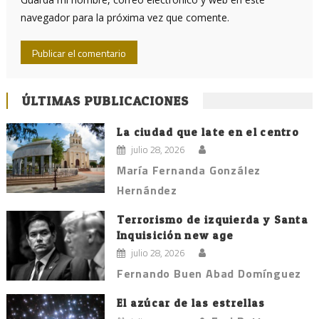
navegador para la próxima vez que comente.
ÚLTIMAS PUBLICACIONES
La ciudad que late en el centro
julio 28, 2026
María Fernanda González
Hernández
Terrorismo de izquierda y Santa
Inquisición new age
julio 28, 2026
Fernando Buen Abad Domínguez
El azúcar de las estrellas