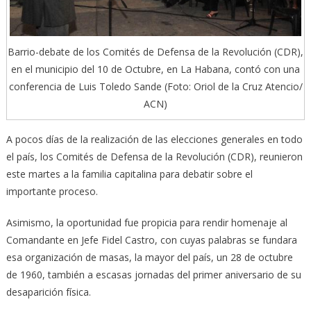
Barrio-debate de los Comités de Defensa de la Revolución (CDR),
en el municipio del 10 de Octubre, en La Habana, contó con una
conferencia de Luis Toledo Sande (Foto: Oriol de la Cruz Atencio/
ACN)
A pocos días de la realización de las elecciones generales en todo
el país, los Comités de Defensa de la Revolución (CDR), reunieron
este martes a la familia capitalina para debatir sobre el
importante proceso.
Asimismo, la oportunidad fue propicia para rendir homenaje al
Comandante en Jefe Fidel Castro, con cuyas palabras se fundara
esa organización de masas, la mayor del país, un 28 de octubre
de 1960, también a escasas jornadas del primer aniversario de su
desaparición física.