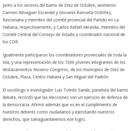
Junto a los vecinos del barrio de Diez de Octubre, asistieron
Carmen Almaguer Escandel y Giovanni Barrueta Ordóñez,
funcionaria y miembro del comité provincial del Partido en La
Habana, respectivamente, y Carlos Rafael Miranda, miembro del
Comité Central del Consejo de Estado y coordinador nacional de
los CDR.
Igualmente participaron los coordinadores provinciales de toda la
Isla, y una representación de los 7200 jóvenes integrantes de los
destacamentos Noveno Congreso, de los municipios de Diez de
Octubre, Plaza, Centro Habana y San Miguel del Padrón.
El sociólogo e investigador Luis Toledo Sande, panelista del barrio
debate, recordó que las elecciones son un ejercicio de defensa de
la democracia. Afirmó además que es en el cumplimiento de
nuestros deberes como ciudadanos y ejercitando nuestros
derechos, que salvaguardaremos ese logro.