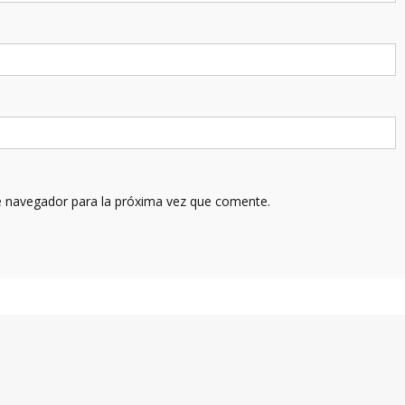
e navegador para la próxima vez que comente.