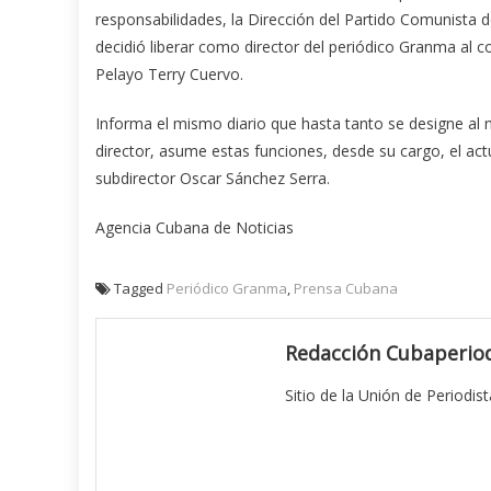
responsabilidades, la Dirección del Partido Comunista 
decidió liberar como director del periódico Granma al
Pelayo Terry Cuervo.
Informa el mismo diario que hasta tanto se designe al
director, asume estas funciones, desde su cargo, el act
subdirector Oscar Sánchez Serra.
Agencia Cubana de Noticias
Tagged
Periódico Granma
,
Prensa Cubana
Redacción Cubaperiod
Sitio de la Unión de Periodis