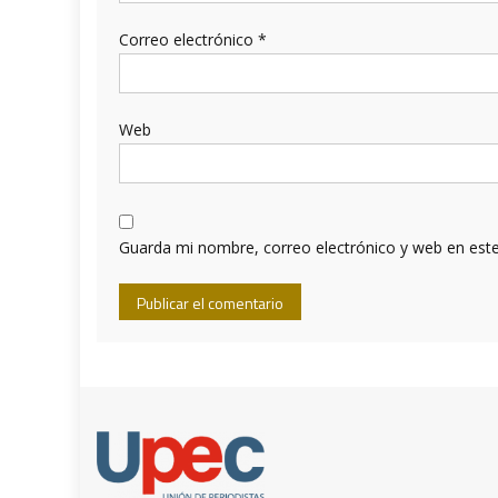
Correo electrónico
*
Web
Guarda mi nombre, correo electrónico y web en est