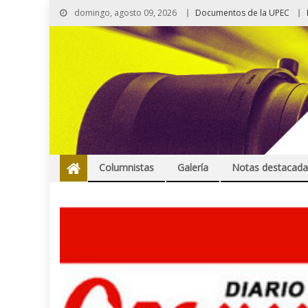
domingo, agosto 09, 2026
Documentos de la UPEC
Columnistas
Galería
Notas destacada