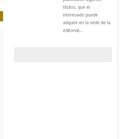
títulos, que el
interesado puede
adquirir en la sede de la
editorial,...