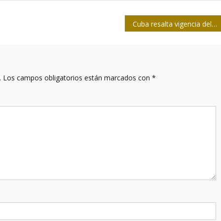
Cuba resalta vigencia del Gran Octubre
.
Los campos obligatorios están marcados con
*