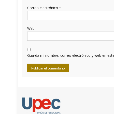
Correo electrónico
*
Web
Guarda mi nombre, correo electrónico y web en est