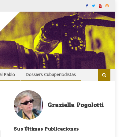
al Pablo
Dossiers Cubaperiodistas
Graziella Pogolotti
Sus Últimas Publicaciones