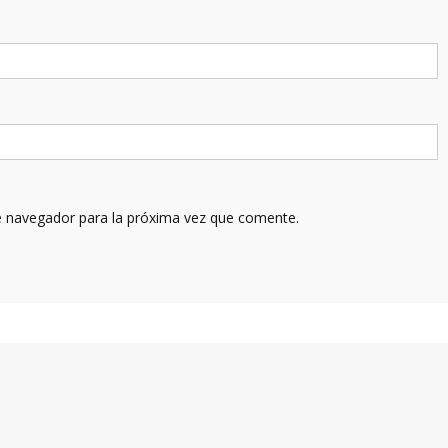
e navegador para la próxima vez que comente.